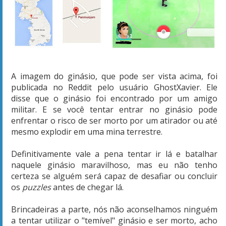
A imagem do ginásio, que pode ser vista acima, foi
publicada no Reddit pelo usuário GhostXavier. Ele
disse que o ginásio foi encontrado por um amigo
militar. E se você tentar entrar no ginásio pode
enfrentar o risco de ser morto por um atirador ou até
mesmo explodir em uma mina terrestre.
Definitivamente vale a pena tentar ir lá e batalhar
naquele ginásio maravilhoso, mas eu não tenho
certeza se alguém será capaz de desafiar ou concluir
os
puzzles
antes de chegar lá.
Brincadeiras a parte, nós não aconselhamos ninguém
a tentar utilizar o "temível" ginásio e ser morto, acho