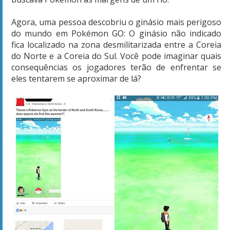
Agora, uma pessoa descobriu o ginásio mais perigoso
do mundo em Pokémon GO: O ginásio não indicado
fica localizado na zona desmilitarizada entre a Coreia
do Norte e a Coreia do Sul. Você pode imaginar quais
consequências os jogadores terão de enfrentar se
eles tentarem se aproximar de lá?