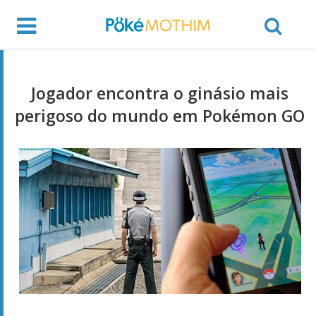
Jogador encontra o ginásio mais
perigoso do mundo em Pokémon GO