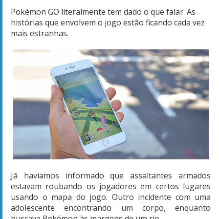
Pokémon GO literalmente tem dado o que falar. As
histórias que envolvem o jogo estão ficando cada vez
mais estranhas.
Já havíamos informado que assaltantes armados
estavam roubando os jogadores em certos lugares
usando o mapa do jogo. Outro incidente com uma
adolescente encontrando um corpo, enquanto
buscava Pokémon às margens de um rio.