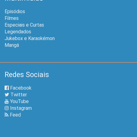
Episódios
Filmes
Especiais e Curtas
Legendados
Jukebox e Karaokémon
Mangá
Redes Sociais
Facebook
Twitter
YouTube
Instagram
Feed