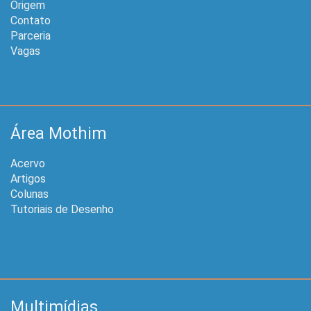
Origem
Contato
Parceria
Vagas
Área Mothim
Acervo
Artigos
Colunas
Tutoriais de Desenho
Multimídias