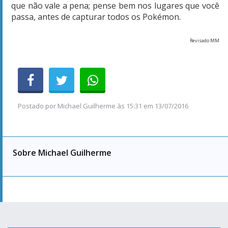
que não vale a pena; pense bem nos lugares que você
passa, antes de capturar todos os Pokémon.
Revisado MM
Postado por
Michael Guilherme
às
15:31 em 13/07/2016
Sobre Michael Guilherme