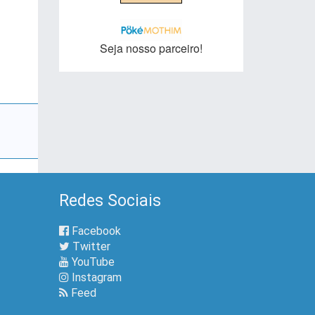
Seja nosso parceiro!
Redes Sociais
Facebook
Twitter
YouTube
Instagram
Feed