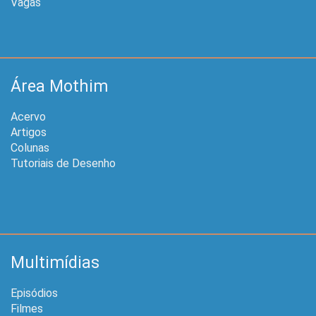
Vagas
Área Mothim
Acervo
Artigos
Colunas
Tutoriais de Desenho
Multimídias
Episódios
Filmes