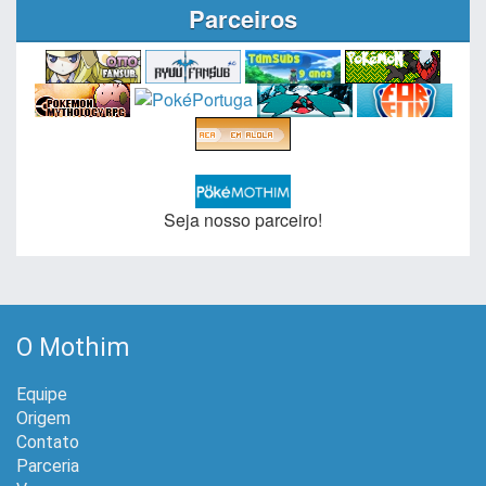
Parceiros
Seja nosso parceiro!
O Mothim
Equipe
Origem
Contato
Parceria