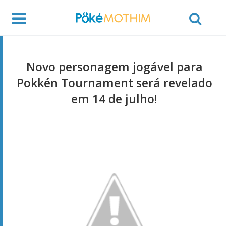
Novo personagem jogável para
Pokkén Tournament será revelado
em 14 de julho!