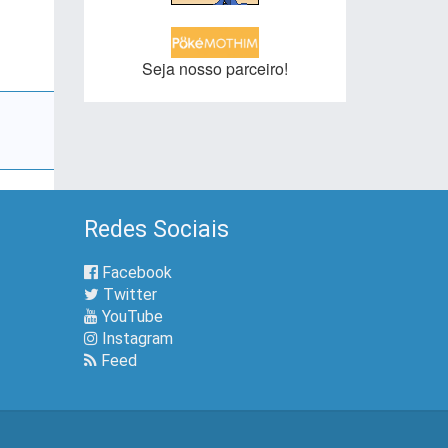
Seja nosso parceiro!
Redes Sociais
Facebook
Twitter
YouTube
Instagram
Feed