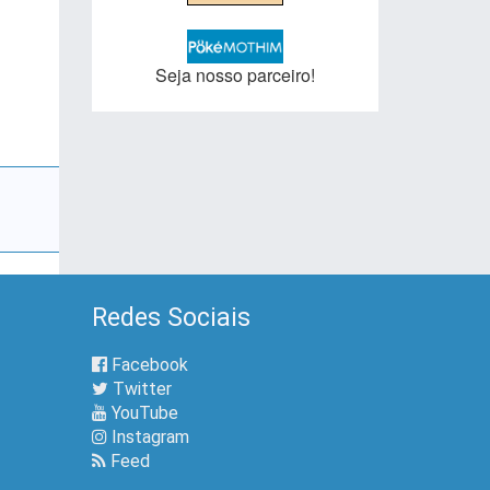
Seja nosso parceiro!
Redes Sociais
Facebook
Twitter
YouTube
Instagram
Feed