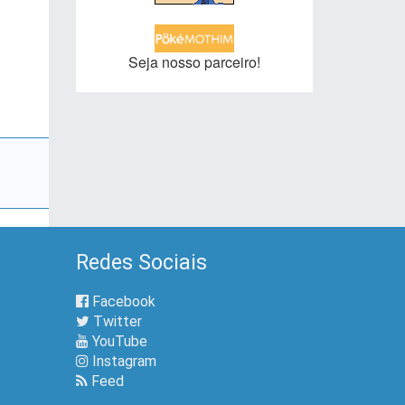
Seja nosso parceiro!
Redes Sociais
Facebook
Twitter
YouTube
Instagram
Feed