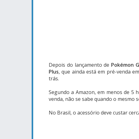
Depois do lançamento de
Pokémon 
Plus
, que ainda está em pré-venda e
trás.
Segundo a Amazon, em menos de 5 hor
venda, não se sabe quando o mesmo se
No Brasil, o acessório deve custar cerc