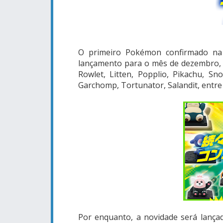
O primeiro Pokémon confirmado na
lançamento para o mês de dezembro,
Rowlet, Litten, Popplio, Pikachu, Sn
Garchomp, Tortunator, Salandit, entre
Por enquanto, a novidade será lanç