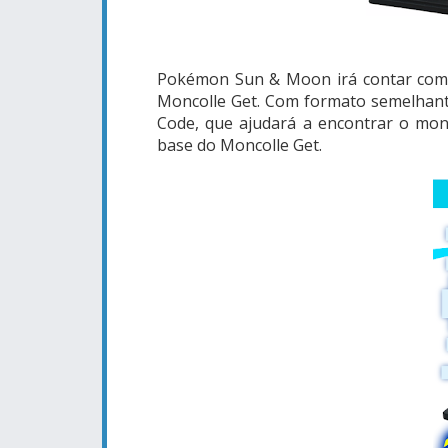
Pokémon Sun & Moon irá contar com 
Moncolle Get. Com formato semelhante
Code, que ajudará a encontrar o mons
base do Moncolle Get.