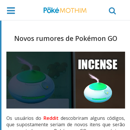
Novos rumores de Pokémon GO
Os usuários do
Reddit
descobriram alguns códigos,
que supostamente seriam de novos itens que serão