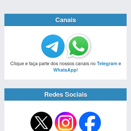
Canais
Clique e faça parte dos nossos canais no
Telegram
e
WhatsApp
!
Redes Sociais