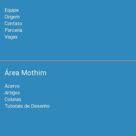
Equipe
Origem
Contato
Parceria
Vagas
Área Mothim
Acervo
Artigos
Colunas
Tutoriais de Desenho