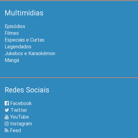
Multimídias
Episódios
Filmes
Especiais e Curtas
Legendados
Jukebox e Karaokémon
Mangá
Redes Sociais
Facebook
Twitter
YouTube
Instagram
Feed