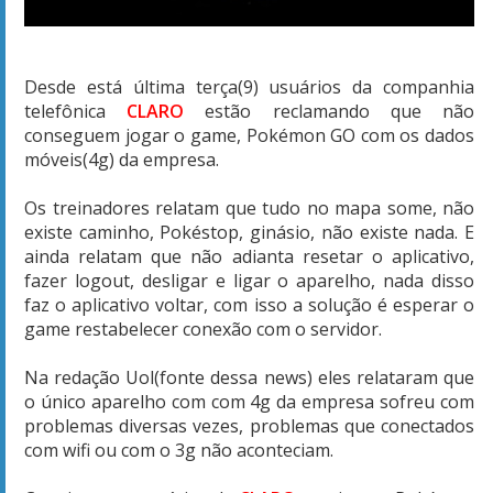
Desde está última terça(9) usuários da companhia
telefônica
CLARO
estão reclamando que não
conseguem jogar o game, Pokémon GO com os dados
móveis(4g) da empresa.
Os treinadores relatam que tudo no mapa some, não
existe caminho, Pokéstop, ginásio, não existe nada. E
ainda relatam que não adianta resetar o aplicativo,
fazer logout, desligar e ligar o aparelho, nada disso
faz o aplicativo voltar, com isso a solução é esperar o
game restabelecer conexão com o servidor.
Na redação Uol(fonte dessa news) eles relataram que
o único aparelho com com 4g da empresa sofreu com
problemas diversas vezes, problemas que conectados
com wifi ou com o 3g não aconteciam.