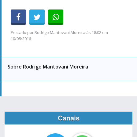
Postado por
Rodrigo Mantovani Moreira
às
18:02 em
10/08/2016
Sobre Rodrigo Mantovani Moreira
Canais