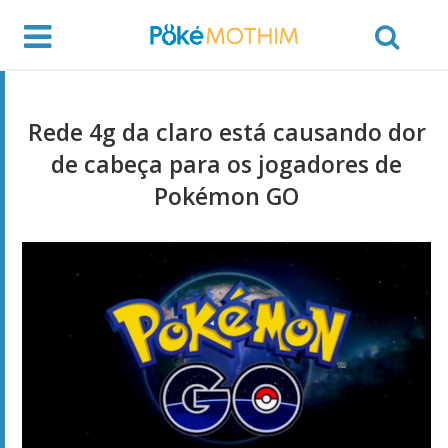
Rede 4g da claro está causando dor
de cabeça para os jogadores de
Pokémon GO