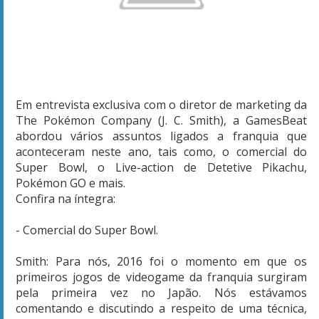
Em entrevista exclusiva com o diretor de marketing da
The Pokémon Company (J. C. Smith), a GamesBeat
abordou vários assuntos ligados a franquia que
aconteceram neste ano, tais como, o comercial do
Super Bowl, o Live-action de Detetive Pikachu,
Pokémon GO e mais.
Confira na íntegra:
- Comercial do Super Bowl.
Smith: Para nós, 2016 foi o momento em que os
primeiros jogos de videogame da franquia surgiram
pela primeira vez no Japão. Nós estávamos
comentando e discutindo a respeito de uma técnica,