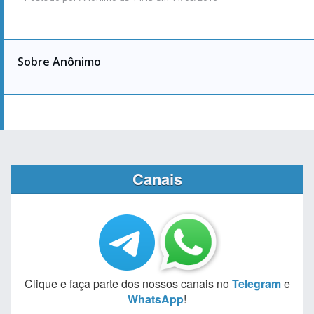
Sobre Anônimo
Canais
Clique e faça parte dos nossos canais no
Telegram
e
WhatsApp
!