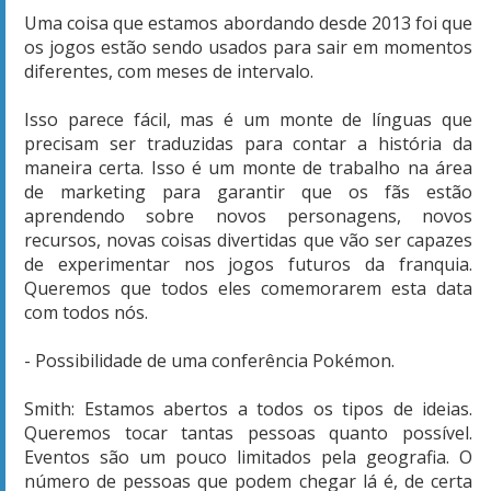
Uma coisa que estamos abordando desde 2013 foi que
os jogos estão sendo usados ​​para sair em momentos
diferentes, com meses de intervalo.
Isso parece fácil, mas é um monte de línguas que
precisam ser traduzidas para contar a história da
maneira certa. Isso é um monte de trabalho na área
de marketing para garantir que os fãs estão
aprendendo sobre novos personagens, novos
recursos, novas coisas divertidas que vão ser capazes
de experimentar nos jogos futuros da franquia.
Queremos que todos eles comemorarem esta data
com todos nós.
- Possibilidade de uma conferência Pokémon.
Smith: Estamos abertos a todos os tipos de ideias.
Queremos tocar tantas pessoas quanto possível.
Eventos são um pouco limitados pela geografia. O
número de pessoas que podem chegar lá é, de certa