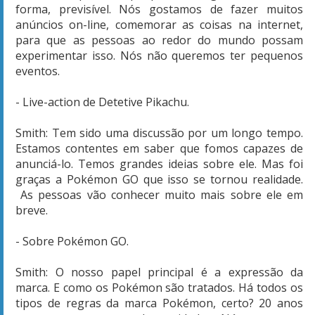
forma, previsível. Nós gostamos de fazer muitos
anúncios on-line, comemorar as coisas na internet,
para que as pessoas ao redor do mundo possam
experimentar isso. Nós não queremos ter pequenos
eventos.
- Live-action de Detetive Pikachu.
Smith: Tem sido uma discussão por um longo tempo.
Estamos contentes em saber que fomos capazes de
anunciá-lo. Temos grandes ideias sobre ele. Mas foi
graças a Pokémon GO que isso se tornou realidade.
As pessoas vão conhecer muito mais sobre ele em
breve.
- Sobre Pokémon GO.
Smith: O nosso papel principal é a expressão da
marca. E como os Pokémon são tratados. Há todos os
tipos de regras da marca Pokémon, certo? 20 anos