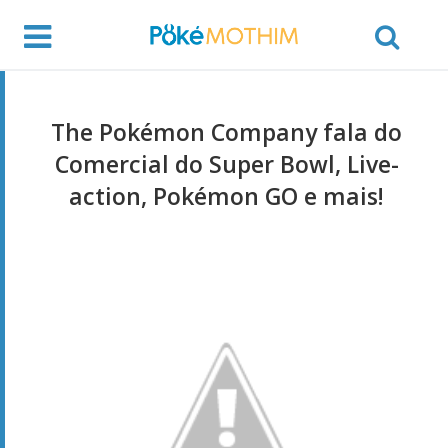
The Pokémon Company fala do
Comercial do Super Bowl, Live-
action, Pokémon GO e mais!