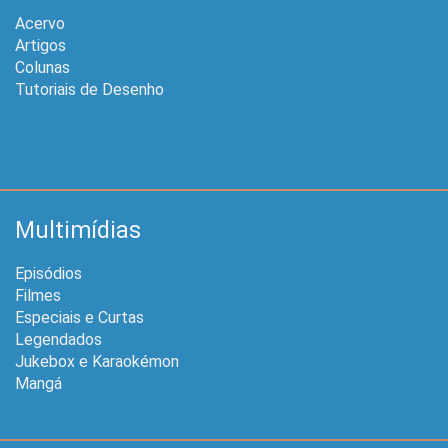
Acervo
Artigos
Colunas
Tutoriais de Desenho
Multimídias
Episódios
Filmes
Especiais e Curtas
Legendados
Jukebox e Karaokémon
Mangá