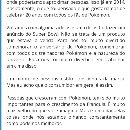
onde poderíamos aproximar pessoas, isso já em 2014.
Basicamente, o que foi pensado é que gostaríamos de
celebrar 20 anos com todos os fãs de Pokémon.
Voltamos com algumas ideias e uma delas foi fazer um
anúncio do Super Bowl. Não se trata de um produto
que estava à venda. Para nós foi muito divertido
comemorar o aniversário de Pokémon, comemorar
com todos os treinadores Pokémon e a natureza do
universo. Para nós foi muito divertido em trabalhar
em cima disso.
Um monte de pessoas estão conscientes da marca.
Mas eu acho que o consumidor em geral é assim.
Pessoas que cresceram com Pokémon, tem sido muito
importantes para o crescimento da franquia. É muito
mais velho do que você imagina. Mas é uma daquelas
coisas onde nós estamos olhando constantemente
como podemos melhorar.