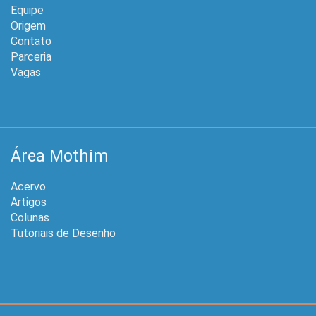
Equipe
Origem
Contato
Parceria
Vagas
Área Mothim
Acervo
Artigos
Colunas
Tutoriais de Desenho