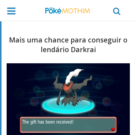
Mais uma chance para conseguir o
lendário Darkrai