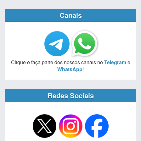
Canais
Clique e faça parte dos nossos canais no
Telegram
e
WhatsApp
!
Redes Sociais