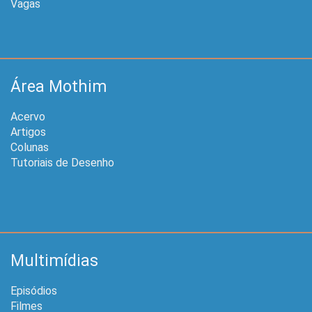
Vagas
Área Mothim
Acervo
Artigos
Colunas
Tutoriais de Desenho
Multimídias
Episódios
Filmes