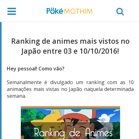
Ranking de animes mais vistos no
Japão entre 03 e 10/10/2016!
Hey pessoal! Como vão?
Semanalmente é divulgado um ranking com as 10
animações mais vistas no Japão naquela determinada
semana.