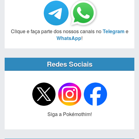
Clique e faça parte dos nossos canais no
Telegram
e
WhatsApp
!
Redes Sociais
Siga a Pokémothim!