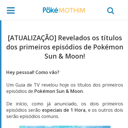
[ATUALIZAÇÃO] Revelados os títulos
dos primeiros episódios de Pokémon
Sun & Moon!
Hey pessoal! Como vão?
Um Guia de TV revelou hoje os títulos dos primeiros
episódios de
Pokémon Sun & Moon
.
De início, como já anunciado, os dois primeiros
episódios serão
especiais de 1 Hora
, e os outros dois
serão episódios comuns.