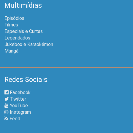
Multimídias
Episódios
Filmes
Especiais e Curtas
Legendados
Jukebox e Karaokémon
Mangá
Redes Sociais
Facebook
Twitter
YouTube
Instagram
Feed