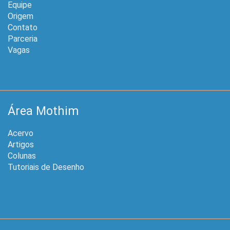
Equipe
Origem
Contato
Parceria
Vagas
Área Mothim
Acervo
Artigos
Colunas
Tutoriais de Desenho