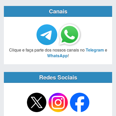
Canais
Clique e faça parte dos nossos canais no
Telegram
e
WhatsApp
!
Redes Sociais