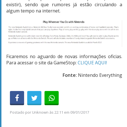
existir), sendo que rumores já estão circulando a
algum tempo na internet.
Ficaremos no aguardo de novas informações oficias.
Para acessar o site da GameStop:
CLIQUE AQUI!
Fonte:
Nintendo Everything
Postado por
Unknown
às
22:11 em 09/01/2017