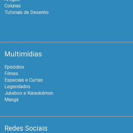
Colunas
Tutoriais de Desenho
Multimídias
Episódios
Filmes
Especiais e Curtas
Legendados
Jukebox e Karaokémon
Mangá
Redes Sociais