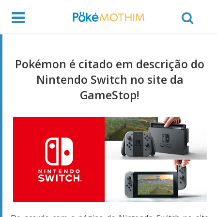
Pokémon é citado em descrição do
Nintendo Switch no site da
GameStop!