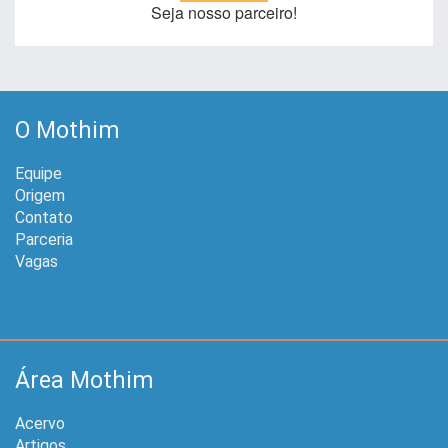
Seja nosso parceiro!
O Mothim
Equipe
Origem
Contato
Parceria
Vagas
Área Mothim
Acervo
Artigos