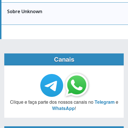
Sobre Unknown
Canais
Clique e faça parte dos nossos canais no
Telegram
e
WhatsApp
!