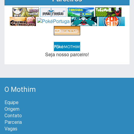
Seja nosso parceiro!
O Mothim
Equipe
Origem
Contato
Parceria
Vagas