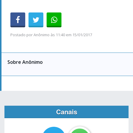
Postado por
Anônimo
às
11:40 em 15/01/2017
Sobre Anônimo
Canais