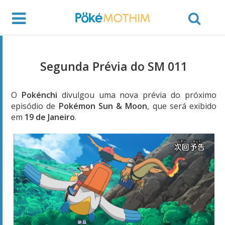
Segunda Prévia do SM 011
O
Pokénchi
divulgou uma nova prévia do próximo
episódio de
Pokémon Sun & Moon
, que será exibido
em
19 de Janeiro
.