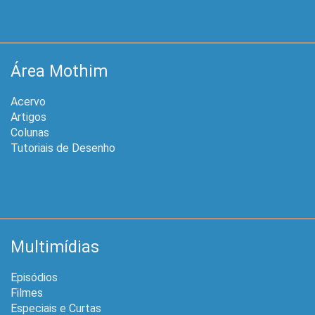
Área Mothim
Acervo
Artigos
Colunas
Tutoriais de Desenho
Multimídias
Episódios
Filmes
Especiais e Curtas