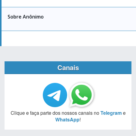
Sobre Anônimo
Canais
Clique e faça parte dos nossos canais no
Telegram
e
WhatsApp
!