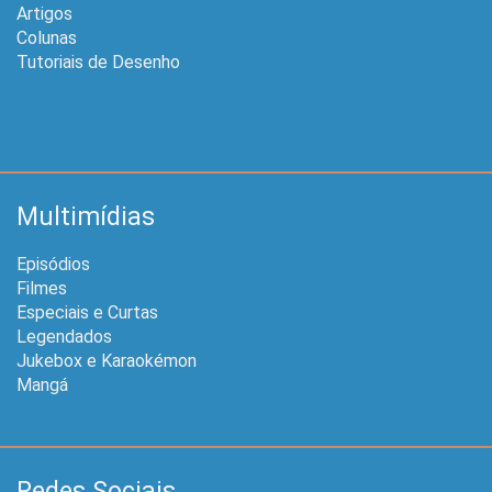
Artigos
Colunas
Tutoriais de Desenho
Multimídias
Episódios
Filmes
Especiais e Curtas
Legendados
Jukebox e Karaokémon
Mangá
Redes Sociais