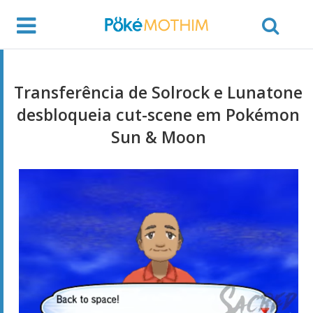
Transferência de Solrock e Lunatone
desbloqueia cut-scene em Pokémon
Sun & Moon