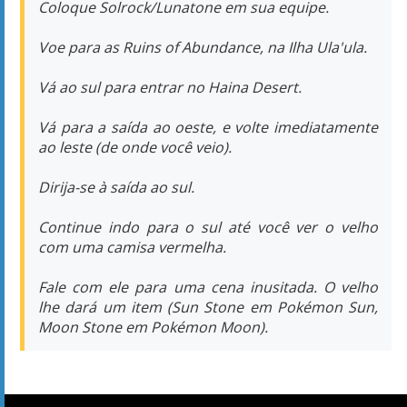
Coloque Solrock/Lunatone em sua equipe.
Voe para as Ruins of Abundance, na Ilha Ula'ula.
Vá ao sul para entrar no Haina Desert.
Vá para a saída ao oeste, e volte imediatamente
ao leste (de onde você veio).
Dirija-se à saída ao sul.
Continue indo para o sul até você ver o velho
com uma camisa vermelha.
Fale com ele para uma cena inusitada. O velho
lhe dará um item (Sun Stone em Pokémon Sun,
Moon Stone em Pokémon Moon).