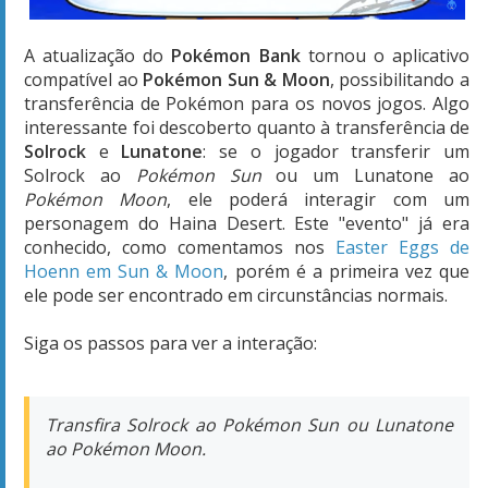
A atualização do
Pokémon Bank
tornou o aplicativo
compatível ao
Pokémon Sun & Moon
, possibilitando a
transferência de Pokémon para os novos jogos. Algo
interessante foi descoberto quanto à transferência de
Solrock
e
Lunatone
: se o jogador transferir um
Solrock ao
Pokémon Sun
ou um Lunatone ao
Pokémon Moon
, ele poderá interagir com um
personagem do Haina Desert. Este "evento" já era
conhecido, como comentamos nos
Easter Eggs de
Hoenn em Sun & Moon
, porém é a primeira vez que
ele pode ser encontrado em circunstâncias normais.
Siga os passos para ver a interação:
Transfira Solrock ao Pokémon Sun ou Lunatone
ao Pokémon Moon.