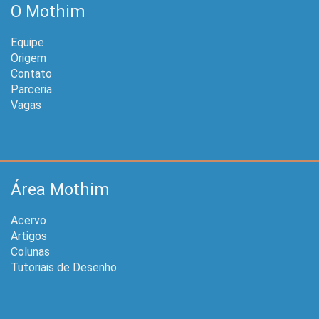
O Mothim
Equipe
Origem
Contato
Parceria
Vagas
Área Mothim
Acervo
Artigos
Colunas
Tutoriais de Desenho