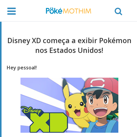
Disney XD começa a exibir Pokémon
nos Estados Unidos!
Hey pessoal!