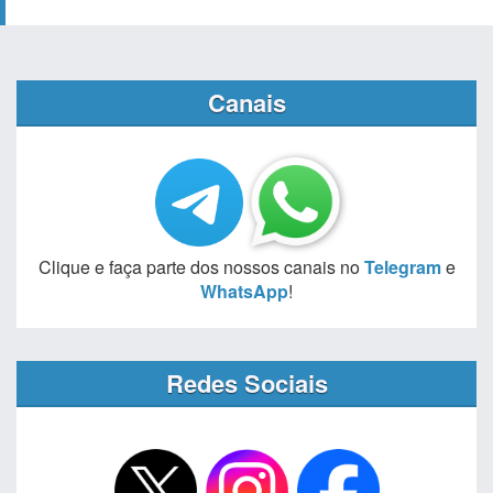
Canais
Clique e faça parte dos nossos canais no
Telegram
e
WhatsApp
!
Redes Sociais