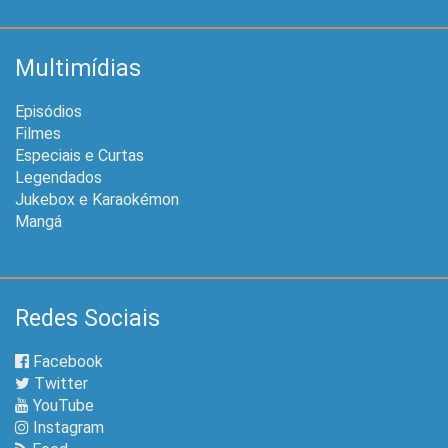
Multimídias
Episódios
Filmes
Especiais e Curtas
Legendados
Jukebox e Karaokémon
Mangá
Redes Sociais
Facebook
Twitter
YouTube
Instagram