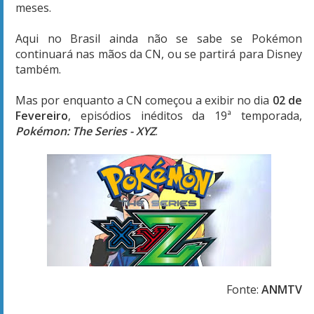
meses.
Aqui no Brasil ainda não se sabe se Pokémon
continuará nas mãos da CN, ou se partirá para Disney
também.
Mas por enquanto a CN começou a exibir no dia
02 de
Fevereiro
, episódios inéditos da 19ª temporada,
Pokémon: The Series - XYZ
.
Fonte:
ANMTV