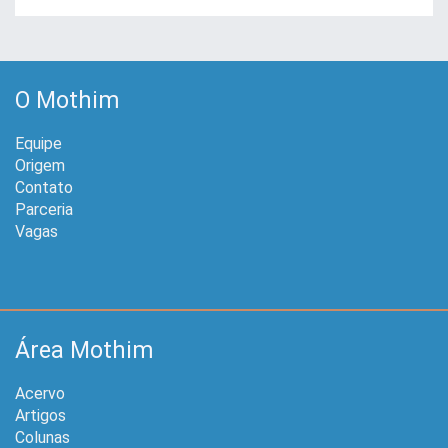
O Mothim
Equipe
Origem
Contato
Parceria
Vagas
Área Mothim
Acervo
Artigos
Colunas