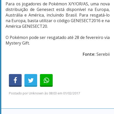
Para os jogadores de Pokémon X/Y/OR/AS, uma nova
distribuição de Genesect está disponível na Europa,
Austrália e América, incluindo Brasil. Para resgatá-lo
na Europa, basta utilizar o código GENESECT2016 e na
América GENESECT20.
O Pokémon pode ser resgatado até 28 de fevereiro via
Mystery Gift.
Fonte:
Serebii
Postado por
Unknown
às
08:03 em 01/02/2017