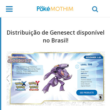
Distribuição de Genesect disponível
no Brasil!