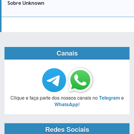
Sobre Unknown
Canais
Clique e faça parte dos nossos canais no
Telegram
e
WhatsApp
!
Redes Sociais