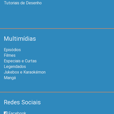
Tutoriais de Desenho
Multimídias
Episódios
Filmes
Especiais e Curtas
Legendados
Jukebox e Karaokémon
Mangá
Redes Sociais
Facebook