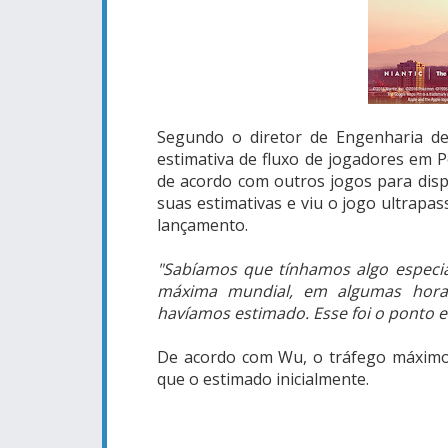
Segundo o diretor de Engenharia de
estimativa de fluxo de jogadores em 
de acordo com outros jogos para disp
suas estimativas e viu o jogo ultrap
lançamento.
"Sabíamos que tínhamos algo espec
máxima mundial, em algumas horas
havíamos estimado. Esse foi o ponto e
De acordo com Wu, o tráfego máxim
que o estimado inicialmente.