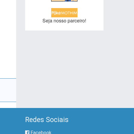
Seja nosso parceiro!
Redes Sociais
Facebook