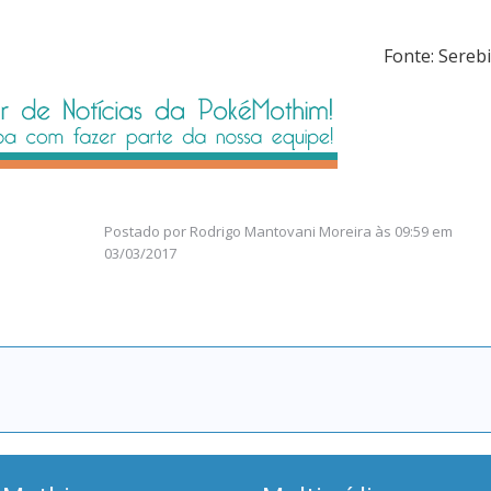
Fonte: Serebi
Postado por
Rodrigo Mantovani Moreira
às
09:59 em
03/03/2017