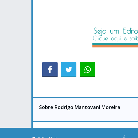
Sobre Rodrigo Mantovani Moreira