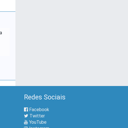
a
Redes Sociais
Facebook
Twitter
YouTube