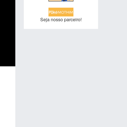
Seja nosso parceiro!