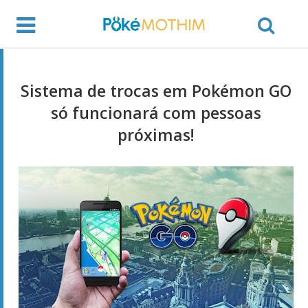
Sistema de trocas em Pokémon GO
só funcionará com pessoas
próximas!