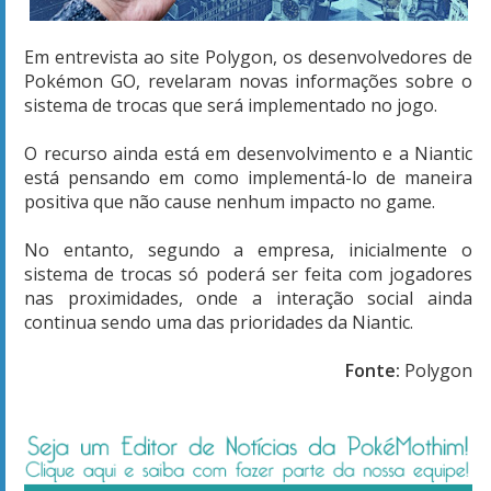
Em entrevista ao site Polygon, os desenvolvedores de
Pokémon GO, revelaram novas informações sobre o
sistema de trocas que será implementado no jogo.
O recurso ainda está em desenvolvimento e a Niantic
está pensando em como implementá-lo de maneira
positiva que não cause nenhum impacto no game.
No entanto, segundo a empresa, inicialmente o
sistema de trocas só poderá ser feita com jogadores
nas proximidades, onde a interação social ainda
continua sendo uma das prioridades da Niantic.
Fonte:
Polygon