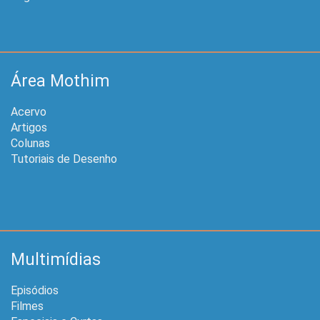
Área Mothim
Acervo
Artigos
Colunas
Tutoriais de Desenho
Multimídias
Episódios
Filmes