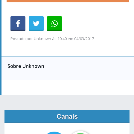
Postado por
Unknown
às
10:40 em 04/03/2017
Sobre Unknown
Canais