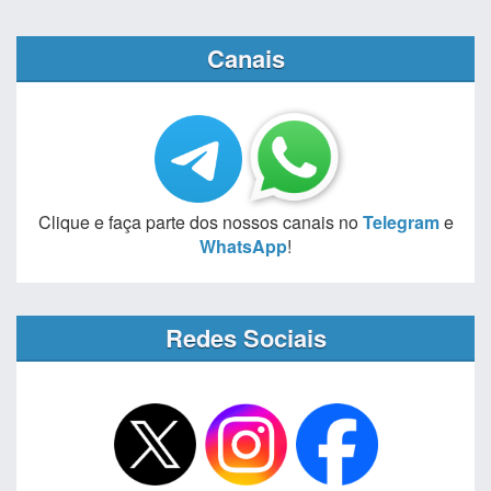
Canais
Clique e faça parte dos nossos canais no
Telegram
e
WhatsApp
!
Redes Sociais