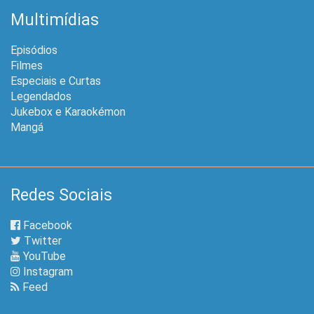
Multimídias
Episódios
Filmes
Especiais e Curtas
Legendados
Jukebox e Karaokémon
Mangá
Redes Sociais
Facebook
Twitter
YouTube
Instagram
Feed