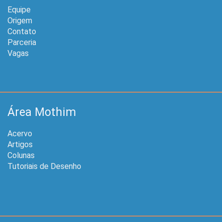
Equipe
Origem
Contato
Parceria
Vagas
Área Mothim
Acervo
Artigos
Colunas
Tutoriais de Desenho