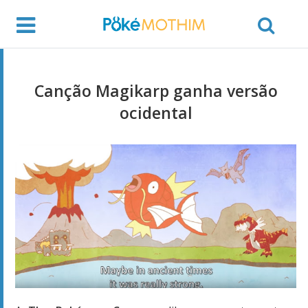
Canção Magikarp ganha versão
ocidental