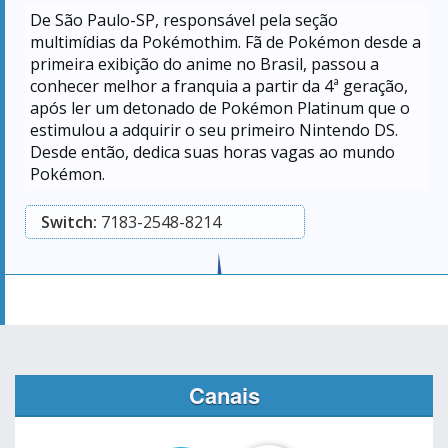
De São Paulo-SP, responsável pela seção
multimídias da Pokémothim. Fã de Pokémon desde a
primeira exibição do anime no Brasil, passou a
conhecer melhor a franquia a partir da 4ª geração,
após ler um detonado de Pokémon Platinum que o
estimulou a adquirir o seu primeiro Nintendo DS.
Desde então, dedica suas horas vagas ao mundo
Pokémon.
Switch:
7183-2548-8214
Canais