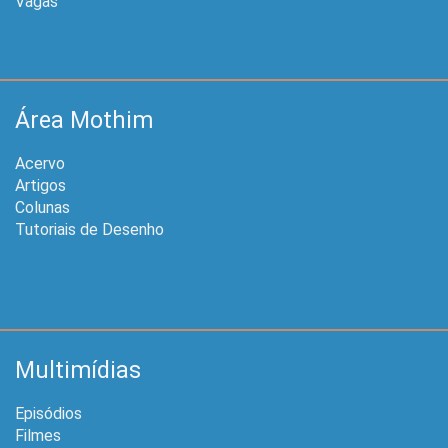
Vagas
Área Mothim
Acervo
Artigos
Colunas
Tutoriais de Desenho
Multimídias
Episódios
Filmes