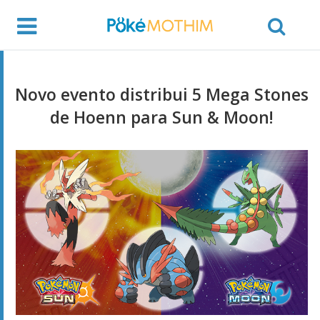
Novo evento distribui 5 Mega Stones
de Hoenn para Sun & Moon!