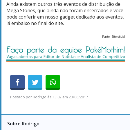
Ainda existem outros três eventos de distribuição de
Mega Stones, que ainda não foram encerrados e você
pode conferir em nosso gadget dedicado aos eventos,
lá embaixo no final do site.
Fonte: Site oficial
Postado por
Rodrigo
às
13:02 em 23/06/2017
Sobre Rodrigo