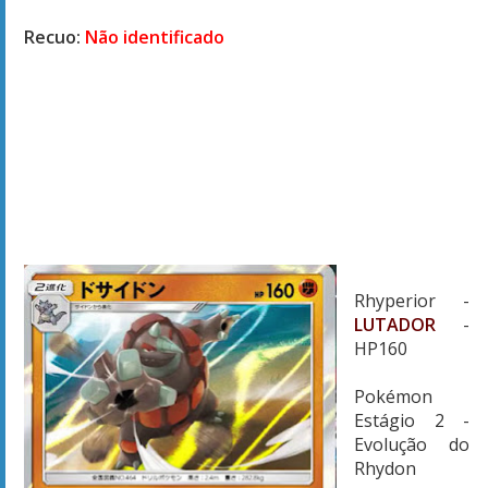
Recuo:
Não identificado
Rhyperior -
LUTADOR
-
HP160
Pokémon
Estágio 2 -
Evolução do
Rhydon