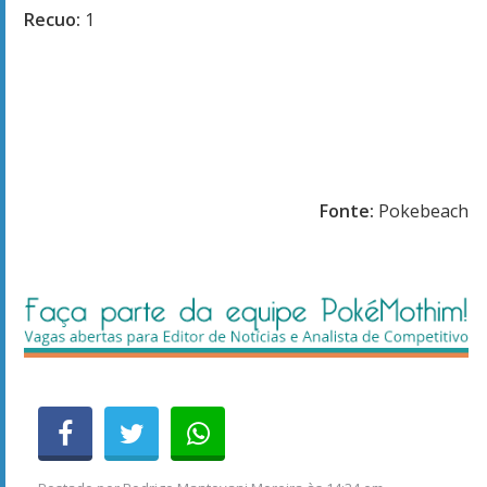
Recuo:
1
Fonte:
Pokebeach