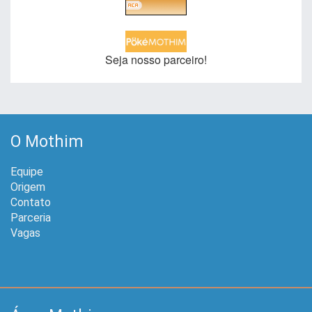
Seja nosso parceiro!
O Mothim
Equipe
Origem
Contato
Parceria
Vagas