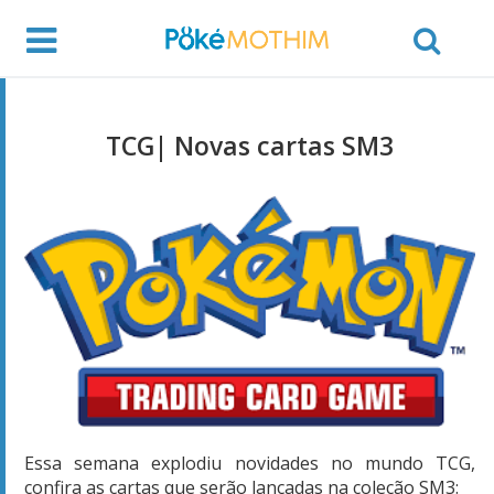
TCG| Novas cartas SM3
Essa semana explodiu novidades no mundo TCG,
confira as cartas que serão lançadas na coleção SM3: