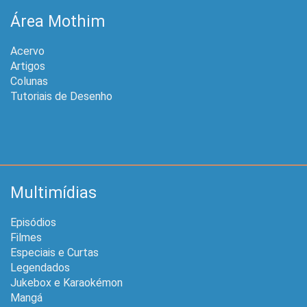
Área Mothim
Acervo
Artigos
Colunas
Tutoriais de Desenho
Multimídias
Episódios
Filmes
Especiais e Curtas
Legendados
Jukebox e Karaokémon
Mangá