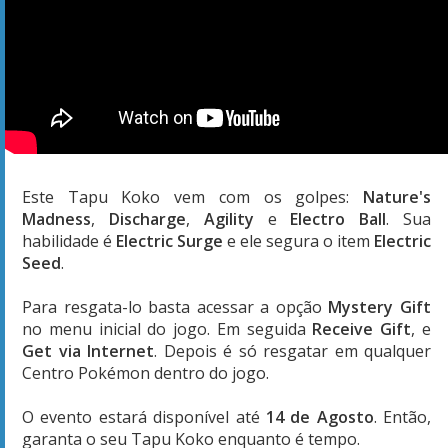
Este Tapu Koko vem com os golpes:
Nature's
Madness
,
Discharge
,
Agility
e
Electro Ball
. Sua
habilidade é
Electric Surge
e ele segura o item
Electric
Seed
.
Para resgata-lo basta acessar a opção
Mystery Gift
no menu inicial do jogo. Em seguida
Receive Gift
, e
Get via Internet
. Depois é só resgatar em qualquer
Centro Pokémon dentro do jogo.
O evento estará disponível até
14 de Agosto
. Então,
garanta o seu Tapu Koko enquanto é tempo.