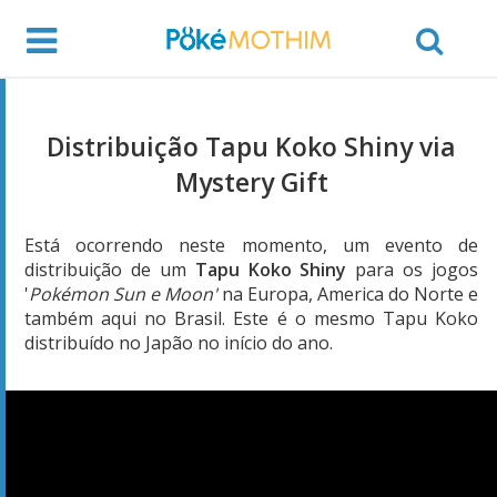
Distribuição Tapu Koko Shiny via
Mystery Gift
Está ocorrendo neste momento, um evento de
distribuição de um
Tapu Koko Shiny
para os jogos
'
Pokémon Sun e Moon'
na Europa, America do Norte e
também aqui no Brasil. Este é o mesmo Tapu Koko
distribuído no Japão no início do ano.