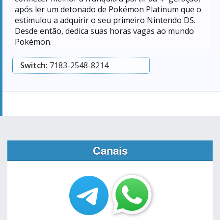
após ler um detonado de Pokémon Platinum que o
estimulou a adquirir o seu primeiro Nintendo DS.
Desde então, dedica suas horas vagas ao mundo
Pokémon.
Switch:
7183-2548-8214
Canais