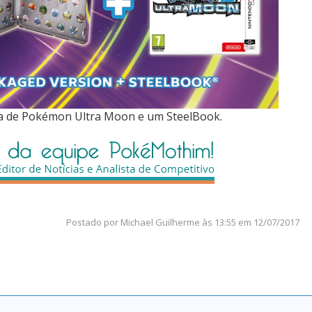
ca de Pokémon Ultra Moon e um SteelBook.
Postado por
Michael Guilherme
às
13:55 em 12/07/2017