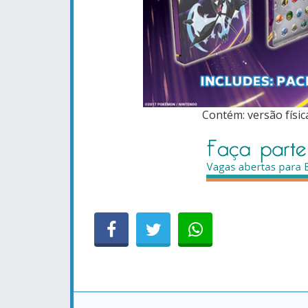
Contém: versão físi