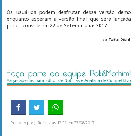
Os usuários podem desfrutar dessa versão demo
enquanto esperam a versão final, que será lançada
para o console em
22 de Setembro de 2017
.
Via:
Twitter Oficial
Postado por
João Luiz
às
12:01 em 23/08/2017