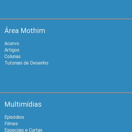
Área Mothim
Acervo
Artigos
Colunas
Tutoriais de Desenho
Multimídias
Episódios
Filmes
Especiais e Curtas