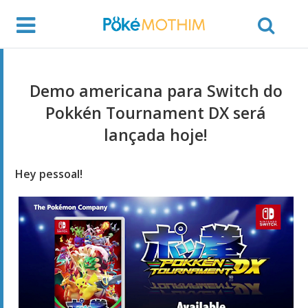
Demo americana para Switch do
Pokkén Tournament DX será
lançada hoje!
Hey pessoal!