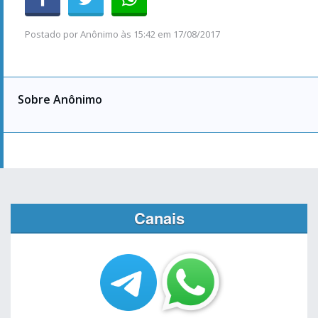
Postado por
Anônimo
às
15:42 em 17/08/2017
Sobre Anônimo
Canais