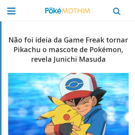
Não foi ideia da Game Freak tornar
Pikachu o mascote de Pokémon,
revela Junichi Masuda