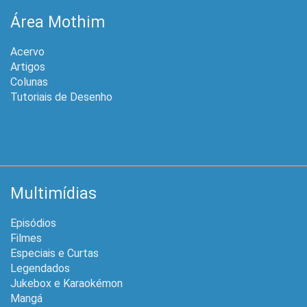
Área Mothim
Acervo
Artigos
Colunas
Tutoriais de Desenho
Multimídias
Episódios
Filmes
Especiais e Curtas
Legendados
Jukebox e Karaokémon
Mangá