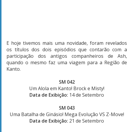
E hoje tivemos mais uma novidade, foram revelados
os títulos dos dois episódios que contarão com a
participação dos antigos companheiros de Ash,
quando o mesmo faz uma viagem para a Região de
Kanto.
SM 042
Um Alola em Kanto! Brock e Misty!
Data de Exibição:
14 de Setembro
SM 043
Uma Batalha de Ginásio! Mega Evolução VS Z-Move!
Data de Exibição:
21 de Setembro