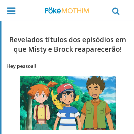
Revelados títulos dos episódios em
que Misty e Brock reaparecerão!
Hey pessoal!