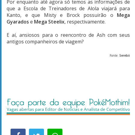
Por enquanto até agora só temos as informações de
que a Escola de Treinadores de Alola viajará para
Kanto, e que Misty e Brock possuirão o
Mega
Gyarados
e
Mega Steelix
, respectivamente.
E aí, ansiosos para o reencontro de Ash com seus
antigos companheiros de viagem?
Fonte:
Serebii