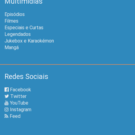
Multimídias
Episódios
Filmes
Especiais e Curtas
Legendados
Jukebox e Karaokémon
Mangá
Redes Sociais
Facebook
Twitter
YouTube
Instagram
Feed