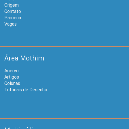
Origem
Contato
Parceria
Vagas
Área Mothim
Acervo
Artigos
Colunas
Tutoriais de Desenho