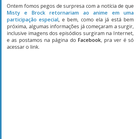
Ontem fomos pegos de surpresa com a notícia de que
Misty e Brock retornariam ao anime em uma
participação especial
,
e bem, como ela já está bem
próxima, algumas informações já começaram a surgir,
inclusive imagens dos episódios surgiram na Internet,
e as postamos na página do
Facebook
, pra ver é só
acessar o link.