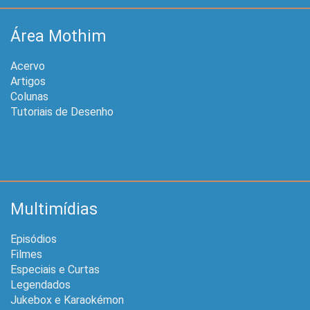
Área Mothim
Acervo
Artigos
Colunas
Tutoriais de Desenho
Multimídias
Episódios
Filmes
Especiais e Curtas
Legendados
Jukebox e Karaokémon