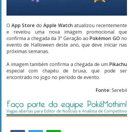
O
App Store
do
Apple Watch
atualizou recentemente
e revelou uma nova imagem promocional que
confirma a chegada da 3ª Geração ao
Pokémon GO
no
evento de Halloween deste ano, que deve iniciar nas
próximas semanas.
A imagem também confirma a chegada de um
Pikachu
especial com chapéu de bruxa, que pode ser
encontrado no jogo no período de evento.
Fonte:
Serebii