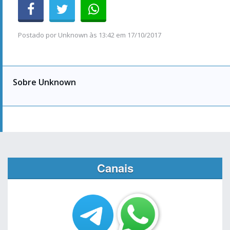
Postado por
Unknown
às
13:42 em 17/10/2017
Sobre Unknown
Canais