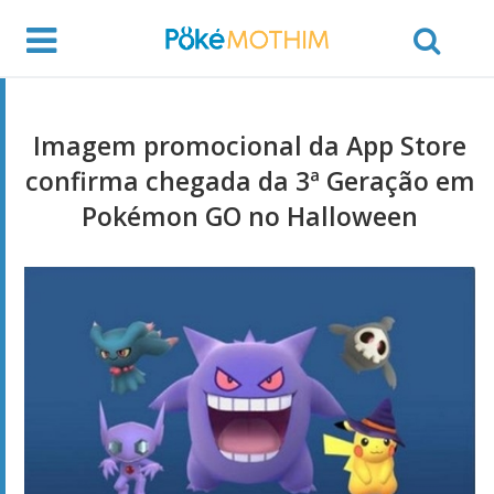
Imagem promocional da App Store
confirma chegada da 3ª Geração em
Pokémon GO no Halloween