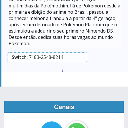
multimídias da Pokémothim. Fã de Pokémon desde a
primeira exibição do anime no Brasil, passou a
conhecer melhor a franquia a partir da 4ª geração,
após ler um detonado de Pokémon Platinum que o
estimulou a adquirir o seu primeiro Nintendo DS.
Desde então, dedica suas horas vagas ao mundo
Pokémon.
Switch:
7183-2548-8214
Canais