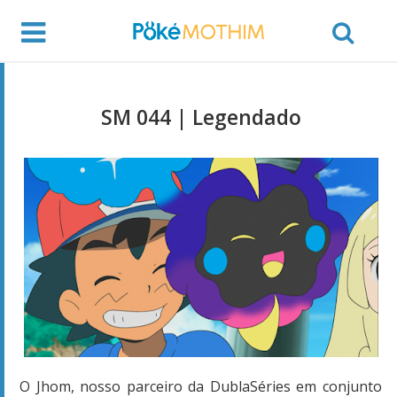
SM 044 | Legendado
O Jhom, nosso parceiro da DublaSéries em conjunto