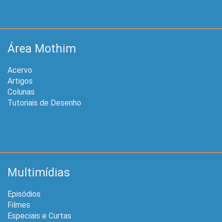
Área Mothim
Acervo
Artigos
Colunas
Tutoriais de Desenho
Multimídias
Episódios
Filmes
Especiais e Curtas