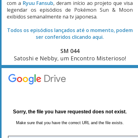
com a
Ryuu Fansub
, deram início ao projeto que visa
legendar os episódios de Pokémon Sun & Moon
exibidos semanalmente na tv japonesa.
Todos os episódios lançados até o momento, podem
ser conferidos clicando aqui.
SM 044
Satoshi e Nebby, um Encontro Misterioso!