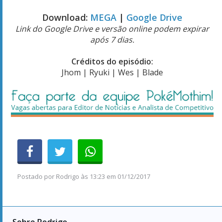
Download:
MEGA
|
Google Drive
Link do Google Drive e versão online podem expirar
após 7 dias.
Créditos do episódio:
Jhom | Ryuki | Wes | Blade
Postado por
Rodrigo
às
13:23 em 01/12/2017