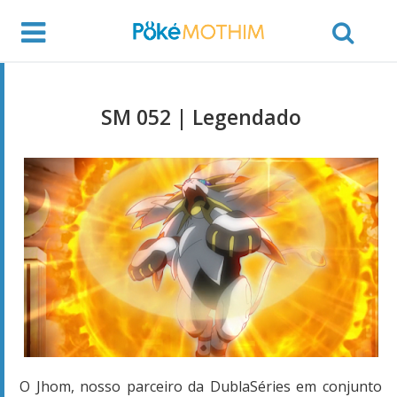
SM 052 | Legendado
O Jhom, nosso parceiro da DublaSéries em conjunto