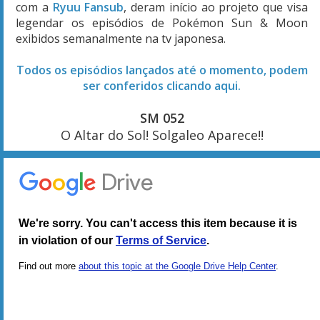
com a
Ryuu Fansub
, deram início ao projeto que visa
legendar os episódios de Pokémon Sun & Moon
exibidos semanalmente na tv japonesa.
Todos os episódios lançados até o momento, podem
ser conferidos clicando aqui.
SM 052
O Altar do Sol! Solgaleo Aparece!!