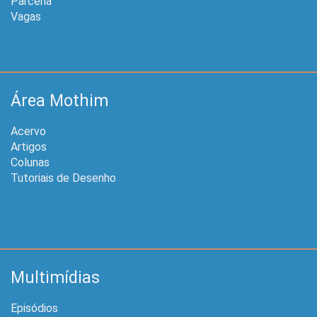
Parceria
Vagas
Área Mothim
Acervo
Artigos
Colunas
Tutoriais de Desenho
Multimídias
Episódios