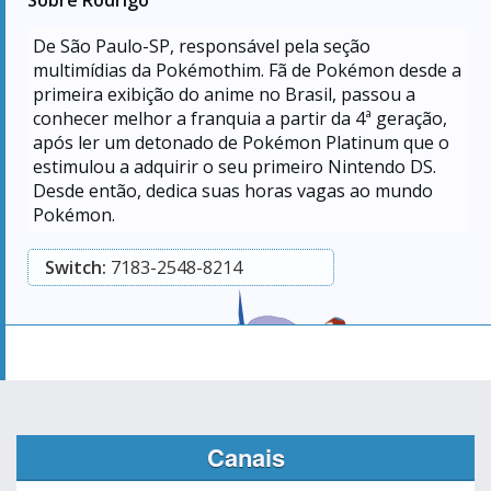
Sobre Rodrigo
De São Paulo-SP, responsável pela seção
multimídias da Pokémothim. Fã de Pokémon desde a
primeira exibição do anime no Brasil, passou a
conhecer melhor a franquia a partir da 4ª geração,
após ler um detonado de Pokémon Platinum que o
estimulou a adquirir o seu primeiro Nintendo DS.
Desde então, dedica suas horas vagas ao mundo
Pokémon.
Switch:
7183-2548-8214
Canais