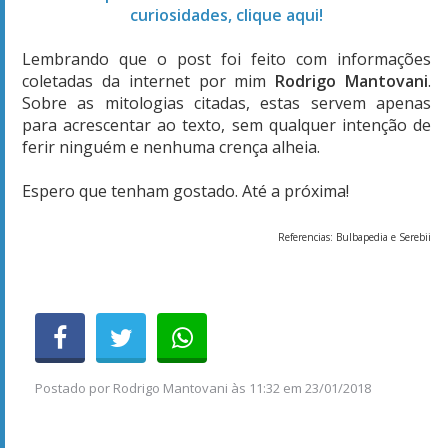
curiosidades, clique aqui!
Lembrando que o post foi feito com informações
coletadas da internet por mim
Rodrigo Mantovani
.
Sobre as mitologias citadas, estas servem apenas
para acrescentar ao texto, sem qualquer intenção de
ferir ninguém e nenhuma crença alheia.
Espero que tenham gostado. Até a próxima!
Referencias: Bulbapedia e Serebii
Postado por
Rodrigo Mantovani
às
11:32 em 23/01/2018