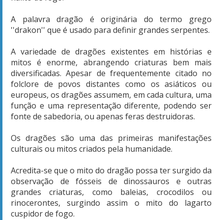
A palavra dragão é originária do termo grego
''drakon'' que é usado para definir grandes serpentes.
A variedade de dragões existentes em histórias e
mitos é enorme, abrangendo criaturas bem mais
diversificadas. Apesar de frequentemente citado no
folclore de povos distantes como os asiáticos ou
europeus, os dragões assumem, em cada cultura, uma
função e uma representação diferente, podendo ser
fonte de sabedoria, ou apenas feras destruidoras.
Os dragões são uma das primeiras manifestações
culturais ou mitos criados pela humanidade.
Acredita-se que o mito do dragão possa ter surgido da
observação de fósseis de dinossauros e outras
grandes criaturas, como baleias, crocodilos ou
rinocerontes, surgindo assim o mito do lagarto
cuspidor de fogo.