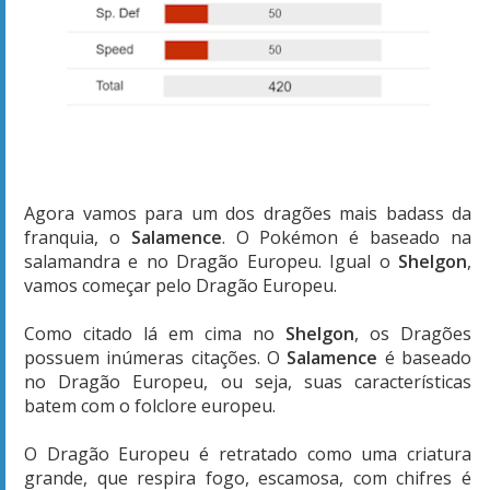
Agora vamos para um dos dragões mais badass da
franquia, o
Salamence
. O Pokémon é baseado na
salamandra e no Dragão Europeu. Igual o
Shelgon
,
vamos começar pelo Dragão Europeu.
Como citado lá em cima no
Shelgon
, os Dragões
possuem inúmeras citações. O
Salamence
é baseado
no Dragão Europeu, ou seja, suas características
batem com o folclore europeu.
O Dragão Europeu é retratado como uma criatura
grande, que respira fogo, escamosa, com chifres é