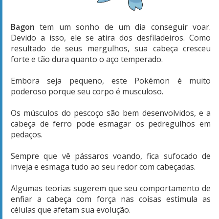
Bagon
tem um sonho de um dia conseguir voar.
Devido a isso, ele se atira dos desfiladeiros. Como
resultado de seus mergulhos, sua cabeça cresceu
forte e tão dura quanto o aço temperado.
Embora seja pequeno, este Pokémon é muito
poderoso porque seu corpo é musculoso.
Os músculos do pescoço são bem desenvolvidos, e a
cabeça de ferro pode esmagar os pedregulhos em
pedaços.
Sempre que vê pássaros voando, fica sufocado de
inveja e esmaga tudo ao seu redor com cabeçadas.
Algumas teorias sugerem que seu comportamento de
enfiar a cabeça com força nas coisas estimula as
células que afetam sua evolução.