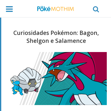
Curiosidades Pokémon: Bagon,
Shelgon e Salamence