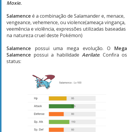
Moxie.
Salamence
é a combinação de Salamander e, menace,
vengeance, vehemence, ou violence(ameaça vingança,
veemência e violência, expressões utilizadas baseadas
na natureza cruel deste Pokémon)
Salamence
possui uma mega evolução. O
Mega
Salamence
possui a habilidade
Aerilate
. Confira os
status: