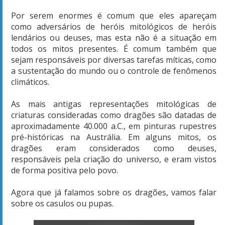
Por serem enormes é comum que eles apareçam
como adversários de heróis mitológicos de heróis
lendários ou deuses, mas esta não é a situação em
todos os mitos presentes. É comum também que
sejam responsáveis por diversas tarefas míticas, como
a sustentação do mundo ou o controle de fenômenos
climáticos.
As mais antigas representações mitológicas de
criaturas consideradas como dragões são datadas de
aproximadamente 40.000 a.C., em pinturas rupestres
pré-históricas na Austrália. Em alguns mitos, os
dragões eram considerados como deuses,
responsáveis pela criação do universo, e eram vistos
de forma positiva pelo povo.
Agora que já falamos sobre os dragões, vamos falar
sobre os casulos ou pupas.