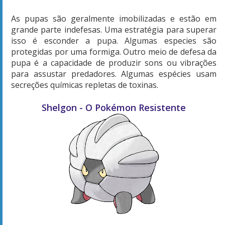
As pupas são geralmente imobilizadas e estão em
grande parte indefesas. Uma estratégia para superar
isso é esconder a pupa. Algumas especies são
protegidas por uma formiga. Outro meio de defesa da
pupa é a capacidade de produzir sons ou vibrações
para assustar predadores. Algumas espécies usam
secreções químicas repletas de toxinas.
Shelgon - O Pokémon Resistente