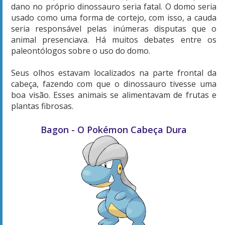
dano no próprio dinossauro seria fatal. O domo seria
usado como uma forma de cortejo, com isso, a cauda
seria responsável pelas inúmeras disputas que o
animal presenciava. Há muitos debates entre os
paleontólogos sobre o uso do domo.
Seus olhos estavam localizados na parte frontal da
cabeça, fazendo com que o dinossauro tivesse uma
boa visão. Esses animais se alimentavam de frutas e
plantas fibrosas.
Bagon - O Pokémon Cabeça Dura