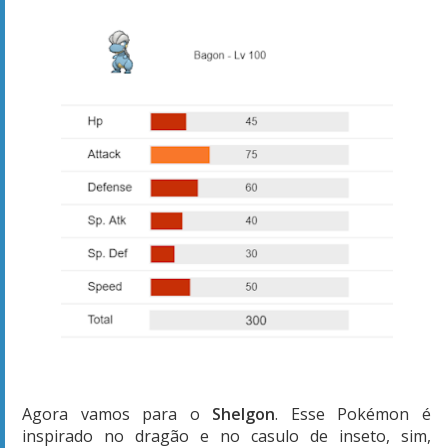
Agora vamos para o
Shelgon
. Esse Pokémon é
inspirado no dragão e no casulo de inseto, sim,