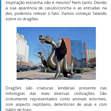
inspiração estranha não é mesmo? Nem tanto. Devido
a sua aparência de casulo/concha e as entradas na
dex, podemos relevar o fato. Vamos começar falando
sobre os dragões.
Dragões são criaturas lendárias presente nas
mitologias das mais diversas civilizações. São
comumente representados como animais enormes,
com aspecto reptiliano, detentores de asas e com
hálito de fogo.