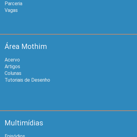
Parceria
Vagas
Área Mothim
Acervo
Artigos
Colunas
Tutoriais de Desenho
Multimídias
Episódios