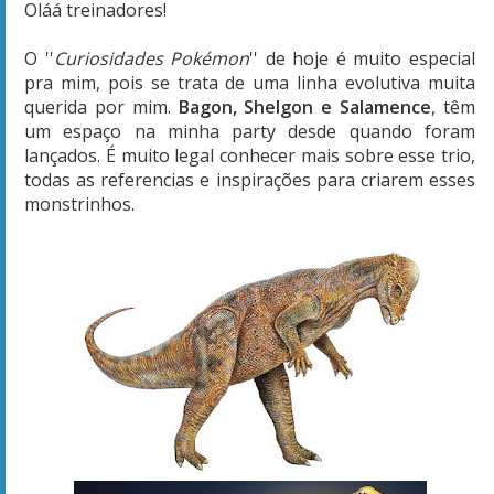
Oláá treinadores!
O ''
Curiosidades Pokémon
'' de hoje é muito especial
pra mim, pois se trata de uma linha evolutiva muita
querida por mim.
Bagon, Shelgon e Salamence
, têm
um espaço na minha party desde quando foram
lançados. É muito legal conhecer mais sobre esse trio,
todas as referencias e inspirações para criarem esses
monstrinhos.