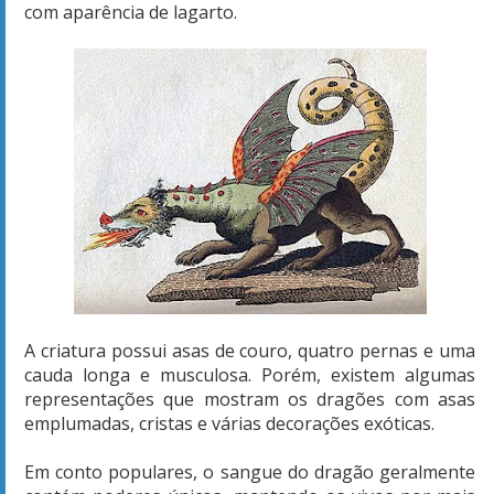
com aparência de lagarto.
A criatura possui asas de couro, quatro pernas e uma
cauda longa e musculosa. Porém, existem algumas
representações que mostram os dragões com asas
emplumadas, cristas e várias decorações exóticas.
Em conto populares, o sangue do dragão geralmente