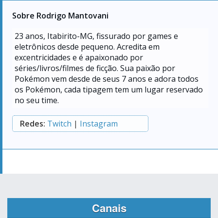
Sobre Rodrigo Mantovani
23
anos, Itabirito-MG, fissurado por games e
eletrônicos desde pequeno. Acredita em
excentricidades e é apaixonado por
séries/livros/filmes de ficção. Sua paixão por
Pokémon vem desde de seus 7 anos e adora todos
os Pokémon, cada tipagem tem um lugar reservado
no seu time.
Redes:
Twitch
|
Instagram
Canais