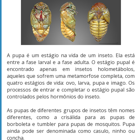
A pupa é um estágio na vida de um inseto. Ela está
entre a fase larval e a fase adulta. O estágio pupal é
encontrado apenas em insetos holometábolos,
aqueles que sofrem uma metamorfose completa, com
quatro estágios de vida: ovo, larva, pupa e imago. Os
processos de entrar e completar o estágio pupal são
controlados pelos hormônios do inseto.
As pupas de diferentes grupos de insetos têm nomes
diferentes, como a crisálida para as pupas de
borboleta e tumbler para pupas de mosquitos. Pupa
ainda pode ser denominada como casulo, ninho ou
concha.