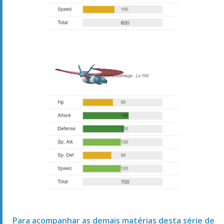
Para acompanhar as demais matérias desta série de