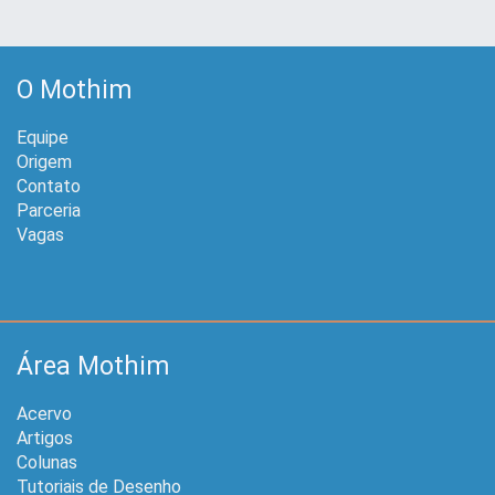
O Mothim
Equipe
Origem
Contato
Parceria
Vagas
Área Mothim
Acervo
Artigos
Colunas
Tutoriais de Desenho