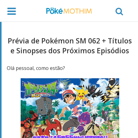
Prévia de Pokémon SM 062 + Títulos
e Sinopses dos Próximos Episódios
Olá pessoal, como estão?