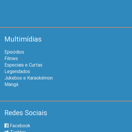
Multimídias
Episódios
Filmes
Especiais e Curtas
Legendados
Jukebox e Karaokémon
Mangá
Redes Sociais
Facebook