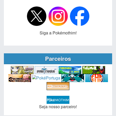
Siga a Pokémothim!
Parceiros
Seja nosso parceiro!