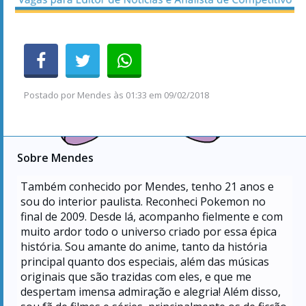
Postado por
Mendes
às
01:33 em 09/02/2018
Sobre Mendes
Também conhecido por Mendes, tenho
21
anos e
sou do interior paulista. Reconheci Pokemon no
final de 2009. Desde lá, acompanho fielmente e com
muito ardor todo o universo criado por essa épica
história. Sou amante do anime, tanto da história
principal quanto dos especiais, além das músicas
originais que são trazidas com eles, e que me
despertam imensa admiração e alegria! Além disso,