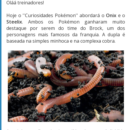
Oláá treinadores!
Hoje o ''Curiosidades Pokémon'' abordará o
Onix
e o
Steelix
. Ambos os Pokémon ganharam muito
destaque por serem do time do Brock, um dos
personagens mais famosos da franquia. A dupla é
baseada na simples minhoca e na complexa cobra.