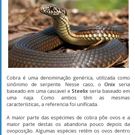
Cobra é uma denominação genérica, utilizada como
sinônimo de serpente. Nesse caso, o
Onix
seria
baseado em uma cascavel e
Steelix
seria baseado em
uma naja. Como ambos têm as mesmas
características, a referencia foi unificada.
A maior parte das espécimes de cobra põe ovos e a
maior parte destas os abandona pouco depois da
ovoposição. Algumas espécies retêm os ovos dentro