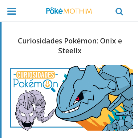
Curiosidades Pokémon: Onix e
Steelix