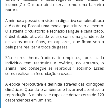
locomoção. O muco ainda serve como uma barreira
natural.
A minhoca possui um sistema digestivo completo(boca
até o ânus). Possui uma moela que tritura o alimento.
O sistema circulatório é fechado(sangue é canalizado,
é distribuído através de veias), com uma grande rede
de vasos muito finos, os capilares, que ficam sob a
pele para realizar a troca de gases.
São seres hermafroditas incompletos, pois cada
individuo tem testículos e ovários, no entanto, o
animal não consegue se reproduzir sozinho. Esses
seres realizam a fecundação cruzada.
A época reprodutiva é definida através das condições
climáticas. Quando o ambiente é favorável acontece a
reprodução. A minhoca é capaz de deixar cerca de 120
descendentes em um ano.