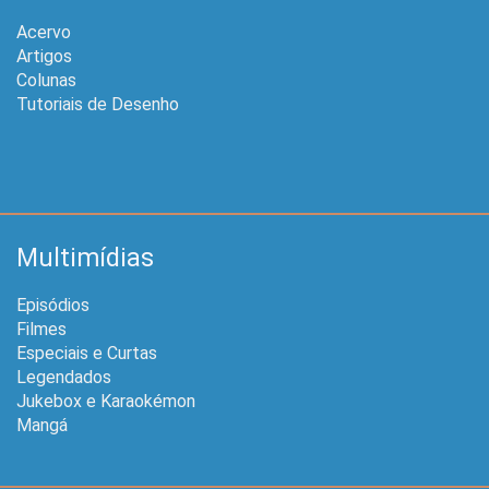
Acervo
Artigos
Colunas
Tutoriais de Desenho
Multimídias
Episódios
Filmes
Especiais e Curtas
Legendados
Jukebox e Karaokémon
Mangá