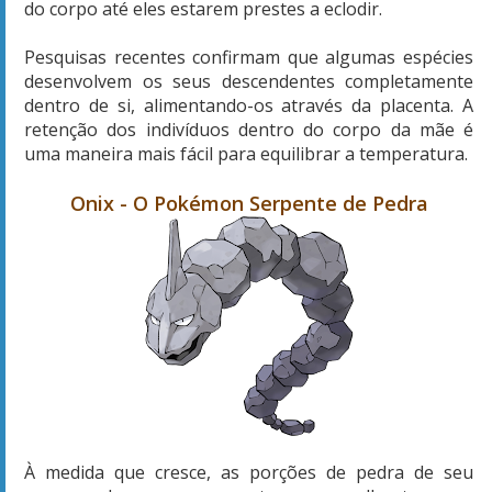
do corpo até eles estarem prestes a eclodir.
Pesquisas recentes confirmam que algumas espécies
desenvolvem os seus descendentes completamente
dentro de si, alimentando-os através da placenta. A
retenção dos indivíduos dentro do corpo da mãe é
uma maneira mais fácil para equilibrar a temperatura.
Onix - O Pokémon Serpente de Pedra
À medida que cresce, as porções de pedra de seu