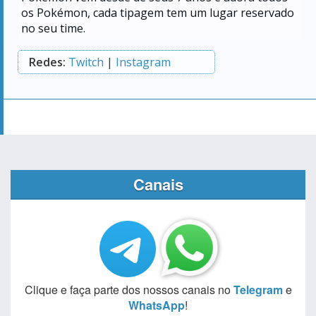
os Pokémon, cada tipagem tem um lugar reservado
no seu time.
Redes:
Twitch
|
Instagram
Canais
Clique e faça parte dos nossos canais no
Telegram
e
WhatsApp
!