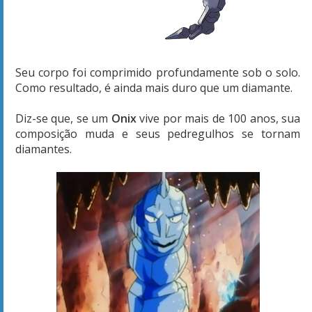
Seu corpo foi comprimido profundamente sob o solo.
Como resultado, é ainda mais duro que um diamante.
Diz-se que, se um
Onix
vive por mais de 100 anos, sua
composição muda e seus pedregulhos se tornam
diamantes.