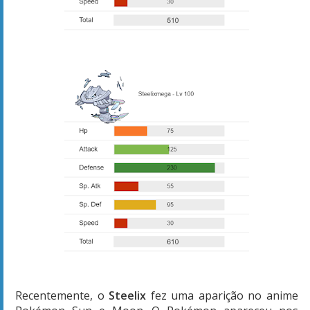
Recentemente, o
Steelix
fez uma aparição no anime