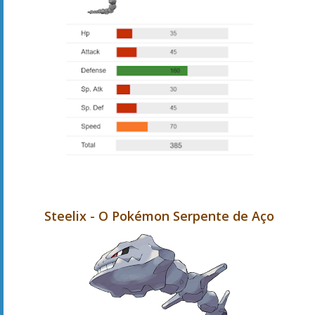
Steelix - O Pokémon Serpente de Aço