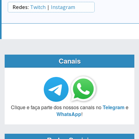
Redes:
Twitch
|
Instagram
Canais
Clique e faça parte dos nossos canais no
Telegram
e
WhatsApp
!