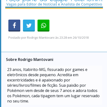
Postado por
Rodrigo Mantovani
às
23:28 em 26/10/2018
Sobre Rodrigo Mantovani
23
anos, Itabirito-MG, fissurado por games e
eletrônicos desde pequeno. Acredita em
excentricidades e é apaixonado por
séries/livros/filmes de ficção. Sua paixão por
Pokémon vem desde de seus 7 anos e adora todos
os Pokémon, cada tipagem tem um lugar reservado
no seu time.