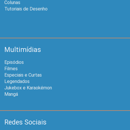
Colunas
Tutoriais de Desenho
Multimídias
Episódios
Filmes
Especiais e Curtas
Legendados
Jukebox e Karaokémon
Mangá
Redes Sociais