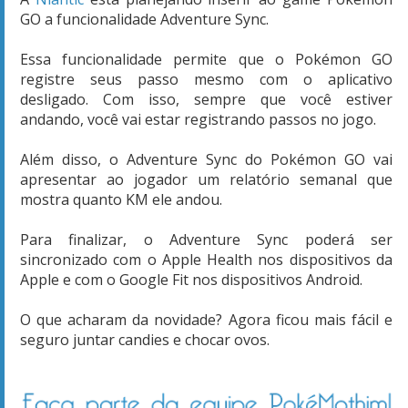
GO a funcionalidade Adventure Sync.
Essa funcionalidade permite que o Pokémon GO
registre seus passo mesmo com o aplicativo
desligado. Com isso, sempre que você estiver
andando, você vai estar registrando passos no jogo.
Além disso, o Adventure Sync do Pokémon GO vai
apresentar ao jogador um relatório semanal que
mostra quanto KM ele andou.
Para finalizar, o Adventure Sync poderá ser
sincronizado com o Apple Health nos dispositivos da
Apple e com o Google Fit nos dispositivos Android.
O que acharam da novidade? Agora ficou mais fácil e
seguro juntar candies e chocar ovos.