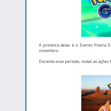
A primeira delas é o Evento Poeira Est
novembro.
Durante esse período, todas as ações f