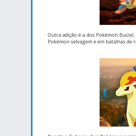
Outra adição é a dos Pokémon Buizel,
Pokémon selvagem e em batalhas de re