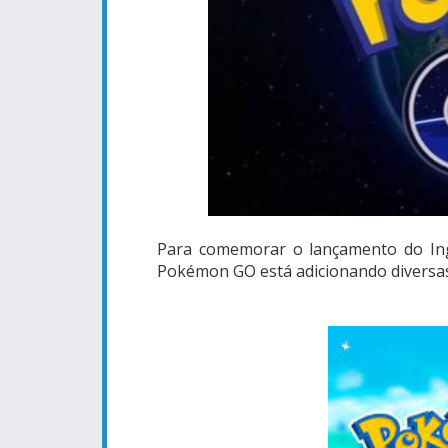
Para comemorar o lançamento do In
Pokémon GO está adicionando diversas