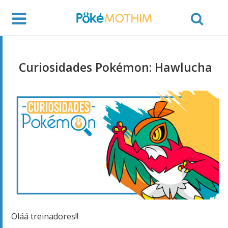
Curiosidades Pokémon: Hawlucha
Oláá treinadores!!