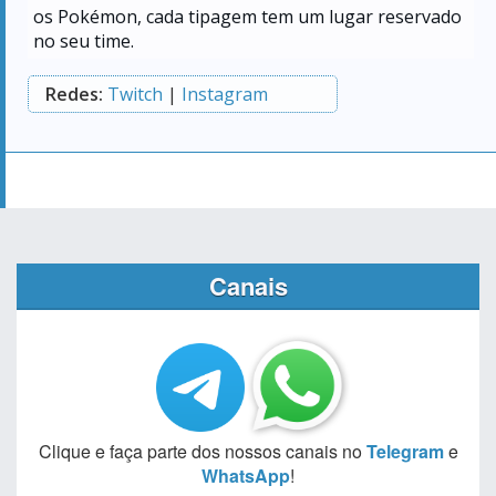
os Pokémon, cada tipagem tem um lugar reservado
no seu time.
Redes:
Twitch
|
Instagram
Canais
Clique e faça parte dos nossos canais no
Telegram
e
WhatsApp
!