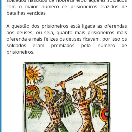
com o maior número de prisioneiros trazidos de
batalhas vencidas.
A questão dos prisioneiros está ligada as oferendas
aos deuses, ou seja, quanto mais prisioneiros mais
oferenda e mais felizes os deuses ficavam, por isso os
soldados eram premiados pelo número de
prisioneiros.