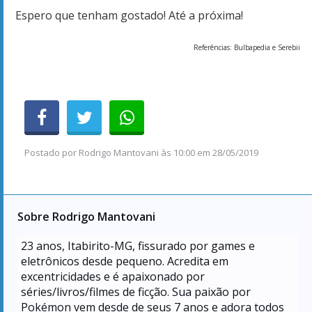
Espero que tenham gostado! Até a próxima!
Referências: Bulbapedia e Serebii
Postado por
Rodrigo Mantovani
às
10:00 em 28/05/2019
Sobre Rodrigo Mantovani
23
anos, Itabirito-MG, fissurado por games e
eletrônicos desde pequeno. Acredita em
excentricidades e é apaixonado por
séries/livros/filmes de ficção. Sua paixão por
Pokémon vem desde de seus 7 anos e adora todos