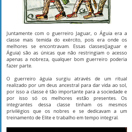
Juntamente com o guerreiro Jaguar, o Águia era a
classe mais temida do exército, pois era onde os
melhores se encontravam. Essas classes(Jaguar e
Águia) são as únicas que não restringiam o acesso
apenas a nobreza, qualquer bom guerreiro poderia
fazer parte.
O guerreiro águia surgiu através de um ritual
realizado por um deus ancestral para dar vida ao sol,
por isso a classe é tão importante para a sociedade e
por isso só os melhores estão presentes. Os
integrantes dessa classe tinham os mesmos
privilégios que os nobres e se dedicavam a um
treinamento de Elite e trabalho em tempo integral.