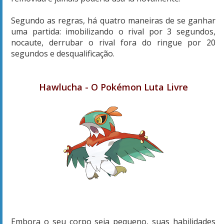
Segundo as regras, há quatro maneiras de se ganhar
uma partida: imobilizando o rival por 3 segundos,
nocaute, derrubar o rival fora do ringue por 20
segundos e desqualificação.
Hawlucha - O Pokémon Luta Livre
Embora o seu corpo seja pequeno, suas habilidades