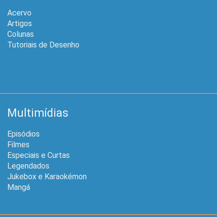
Acervo
Artigos
Colunas
Tutoriais de Desenho
Multimídias
Episódios
Filmes
Especiais e Curtas
Legendados
Jukebox e Karaokémon
Mangá