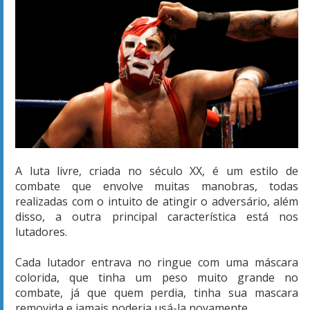
A luta livre, criada no século XX, é um estilo de
combate que envolve muitas manobras, todas
realizadas com o intuito de atingir o adversário, além
disso, a outra principal característica está nos
lutadores.
Cada lutador entrava no ringue com uma máscara
colorida, que tinha um peso muito grande no
combate, já que quem perdia, tinha sua mascara
removida e jamais poderia usá-la novamente.