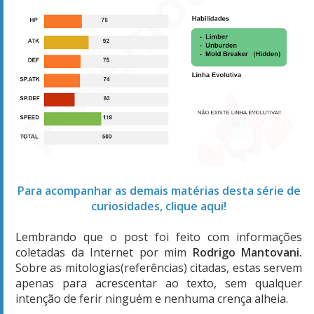
Para acompanhar as demais matérias desta série de
curiosidades, clique aqui!
Lembrando que o post foi feito com informações
coletadas da Internet por mim
Rodrigo Mantovani.
Sobre as mitologias(referências) citadas, estas servem
apenas para acrescentar ao texto, sem qualquer
intenção de ferir ninguém e nenhuma crença alheia.