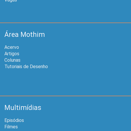
Área Mothim
Acervo
Artigos
Colunas
Tutoriais de Desenho
Multimídias
Episódios
Filmes