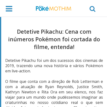
Detetive Pikachu: Cena com
inúmeros Pokémon foi cortada do
filme, entenda!
Detetive Pikachu foi um dos sucessos dos cinemas de
2019, trazendo uma nova história e vários Pokémon
em live-action.
O filme que conta com a direção de Rob Letterman e
com a atuação de Ryan Reynolds, Justice Smith,
Kathryn Newton e Rita Ora em seu elenco, nos faz
viajar para um mundo onde pudéssemos imaginar as
criaturinhas no nosso cotidiano real o que sem