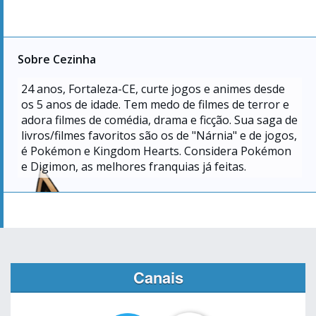
Sobre Cezinha
24
anos, Fortaleza-CE, curte jogos e animes desde
os 5 anos de idade. Tem medo de filmes de terror e
adora filmes de comédia, drama e ficção. Sua saga de
livros/filmes favoritos são os de "Nárnia" e de jogos,
é Pokémon e Kingdom Hearts. Considera Pokémon
e Digimon, as melhores franquias já feitas.
Canais