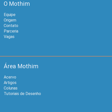
O Mothim
Equipe
Origem
Contato
Parceria
Vagas
Área Mothim
Acervo
Artigos
Colunas
Tutoriais de Desenho