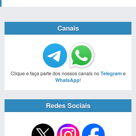
Canais
Clique e faça parte dos nossos canais no
Telegram
e
WhatsApp
!
Redes Sociais