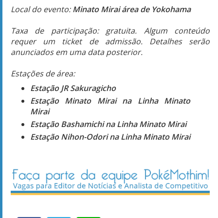
Local do evento:
Minato Mirai área de Yokohama
Taxa de participação: gratuita. Algum conteúdo
requer um ticket de admissão. Detalhes serão
anunciados em uma data posterior.
Estações de área:
Estação JR Sakuragicho
Estação Minato Mirai na Linha Minato
Mirai
Estação Bashamichi na Linha Minato Mirai
Estação Nihon-Odori na Linha Minato Mirai