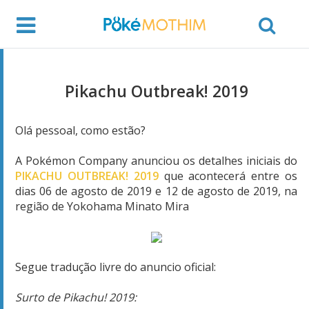
Pikachu Outbreak! 2019
Olá pessoal, como estão?
A Pokémon Company anunciou os detalhes iniciais do
PIKACHU OUTBREAK! 2019
que acontecerá entre os
dias 06 de agosto de 2019 e 12 de agosto de 2019, na
região de Yokohama Minato Mira
Segue tradução livre do anuncio oficial:
Surto de Pikachu! 2019: