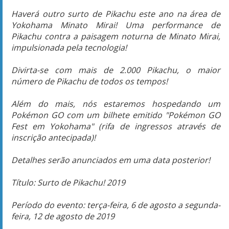
Haverá outro surto de Pikachu este ano na área de
Yokohama Minato Mirai! Uma performance de
Pikachu contra a paisagem noturna de Minato Mirai,
impulsionada pela tecnologia!
Divirta-se com mais de 2.000 Pikachu, o maior
número de Pikachu de todos os tempos!
Além do mais, nós estaremos hospedando um
Pokémon GO com um bilhete emitido "Pokémon GO
Fest em Yokohama" (rifa de ingressos através de
inscrição antecipada)!
Detalhes serão anunciados em uma data posterior!
Título: Surto de Pikachu! 2019
Período do evento: terça-feira, 6 de agosto a segunda-
feira, 12 de agosto de 2019