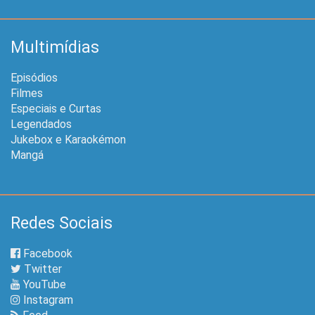
Multimídias
Episódios
Filmes
Especiais e Curtas
Legendados
Jukebox e Karaokémon
Mangá
Redes Sociais
Facebook
Twitter
YouTube
Instagram