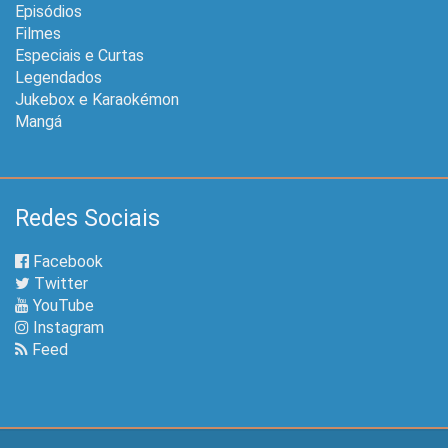
Episódios
Filmes
Especiais e Curtas
Legendados
Jukebox e Karaokémon
Mangá
Redes Sociais
Facebook
Twitter
YouTube
Instagram
Feed