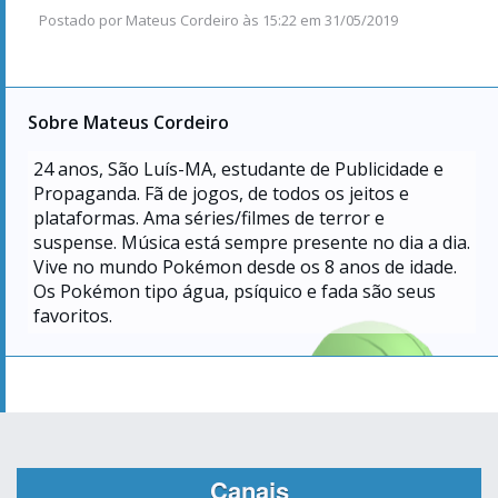
Postado por
Mateus Cordeiro
às
15:22 em 31/05/2019
Sobre Mateus Cordeiro
24
anos, São Luís-MA, estudante de Publicidade e
Propaganda. Fã de jogos, de todos os jeitos e
plataformas. Ama séries/filmes de terror e
suspense. Música está sempre presente no dia a dia.
Vive no mundo Pokémon desde os 8 anos de idade.
Os Pokémon tipo água, psíquico e fada são seus
favoritos.
Canais