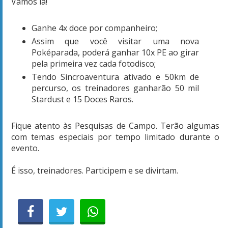
Vamos lá!
Ganhe 4x doce por companheiro;
Assim que você visitar uma nova
Poképarada, poderá ganhar 10x PE ao girar
pela primeira vez cada fotodisco;
Tendo Sincroaventura ativado e 50km de
percurso, os treinadores ganharão 50 mil
Stardust e 15 Doces Raros.
Fique atento às Pesquisas de Campo. Terão algumas
com temas especiais por tempo limitado durante o
evento.
É isso, treinadores. Participem e se divirtam.