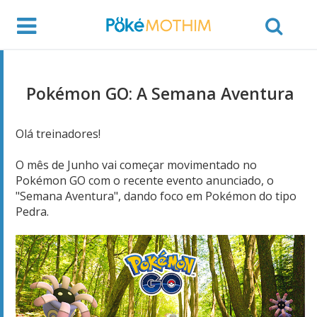
Pokémon GO: A Semana Aventura
Olá treinadores!
O mês de Junho vai começar movimentado no
Pokémon GO com o recente evento anunciado, o
"Semana Aventura", dando foco em Pokémon do tipo
Pedra.