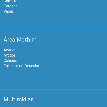
Contato
Parceria
Vagas
Área Mothim
Acervo
Artigos
Colunas
Tutoriais de Desenho
Multimídias