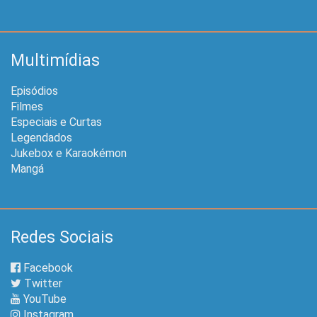
Multimídias
Episódios
Filmes
Especiais e Curtas
Legendados
Jukebox e Karaokémon
Mangá
Redes Sociais
Facebook
Twitter
YouTube
Instagram