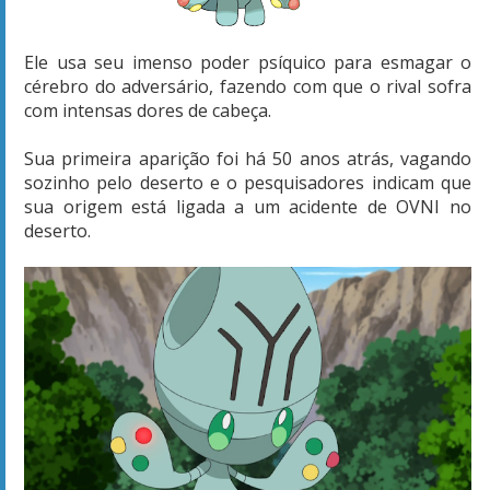
Ele usa seu imenso poder psíquico para esmagar o
cérebro do adversário, fazendo com que o rival sofra
com intensas dores de cabeça.
Sua primeira aparição foi há 50 anos atrás, vagando
sozinho pelo deserto e o pesquisadores indicam que
sua origem está ligada a um acidente de OVNI no
deserto.