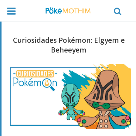
Curiosidades Pokémon: Elgyem e
Beheeyem