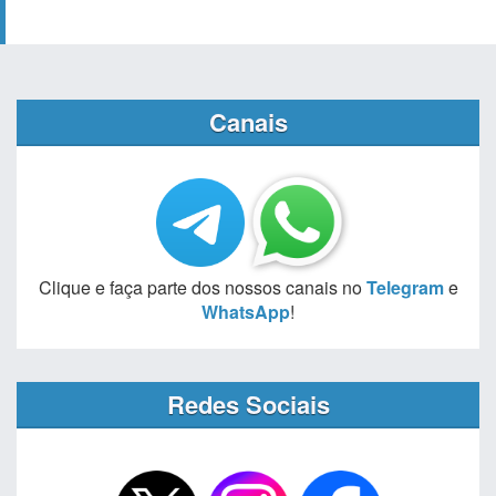
Canais
Clique e faça parte dos nossos canais no
Telegram
e
WhatsApp
!
Redes Sociais