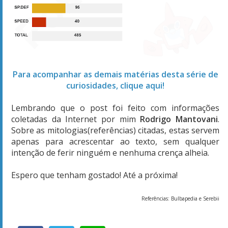
Para acompanhar as demais matérias desta série de
curiosidades, clique aqui!
Lembrando que o post foi feito com informações
coletadas da Internet por mim
Rodrigo Mantovani
.
Sobre as mitologias(referências) citadas, estas servem
apenas para acrescentar ao texto, sem qualquer
intenção de ferir ninguém e nenhuma crença alheia.
Espero que tenham gostado! Até a próxima!
Referências: Bulbapedia e Serebii