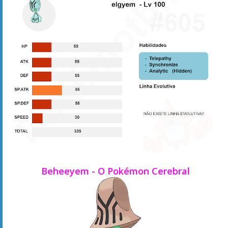
Beheeyem - O Pokémon Cerebral