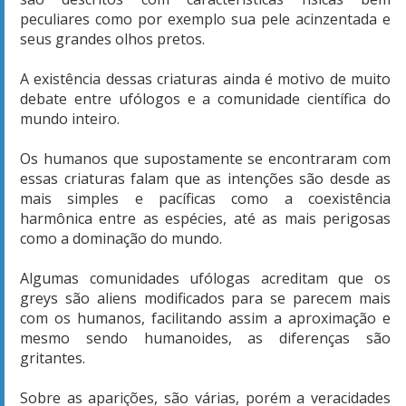
peculiares como por exemplo sua pele acinzentada e
seus grandes olhos pretos.
A existência dessas criaturas ainda é motivo de muito
debate entre ufólogos e a comunidade científica do
mundo inteiro.
Os humanos que supostamente se encontraram com
essas criaturas falam que as intenções são desde as
mais simples e pacíficas como a coexistência
harmônica entre as espécies, até as mais perigosas
como a dominação do mundo.
Algumas comunidades ufólogas acreditam que os
greys são aliens modificados para se parecem mais
com os humanos, facilitando assim a aproximação e
mesmo sendo humanoides, as diferenças são
gritantes.
Sobre as aparições, são várias, porém a veracidades