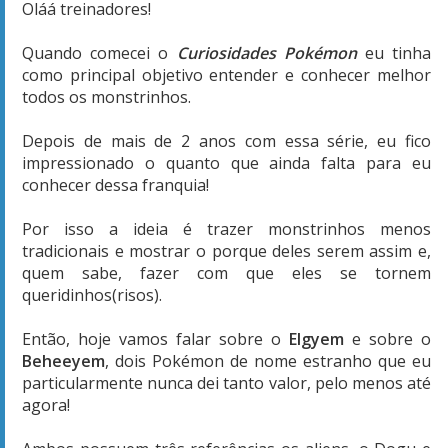
Oláá treinadores!
Quando comecei o
Curiosidades Pokémon
eu tinha
como principal objetivo entender e conhecer melhor
todos os monstrinhos.
Depois de mais de 2 anos com essa série, eu fico
impressionado o quanto que ainda falta para eu
conhecer dessa franquia!
Por isso a ideia é trazer monstrinhos menos
tradicionais e mostrar o porque deles serem assim e,
quem sabe, fazer com que eles se tornem
queridinhos(risos).
Então, hoje vamos falar sobre o
Elgyem
e sobre o
Beheeyem
, dois Pokémon de nome estranho que eu
particularmente nunca dei tanto valor, pelo menos até
agora!