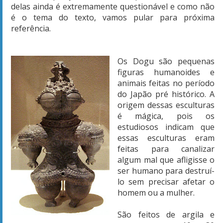
delas ainda é extremamente questionável e como não
é o tema do texto, vamos pular para próxima
referência.
Os Dogu são pequenas
figuras humanoides e
animais feitas no período
do Japão pré histórico. A
origem dessas esculturas
é mágica, pois os
estudiosos indicam que
essas esculturas eram
feitas para canalizar
algum mal que afligisse o
ser humano para destruí-
lo sem precisar afetar o
homem ou a mulher.
São feitos de argila e