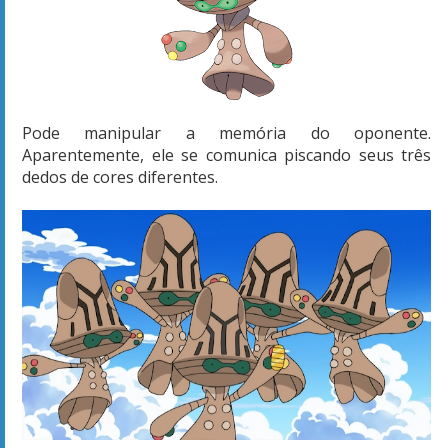
Pode manipular a memória do oponente.
Aparentemente, ele se comunica piscando seus três
dedos de cores diferentes.