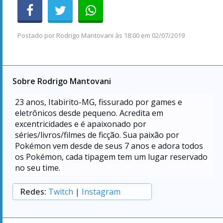
Postado por
Rodrigo Mantovani
às
18:00 em 02/07/2019
Sobre Rodrigo Mantovani
23
anos, Itabirito-MG, fissurado por games e
eletrônicos desde pequeno. Acredita em
excentricidades e é apaixonado por
séries/livros/filmes de ficção. Sua paixão por
Pokémon vem desde de seus 7 anos e adora todos
os Pokémon, cada tipagem tem um lugar reservado
no seu time.
Redes:
Twitch
|
Instagram