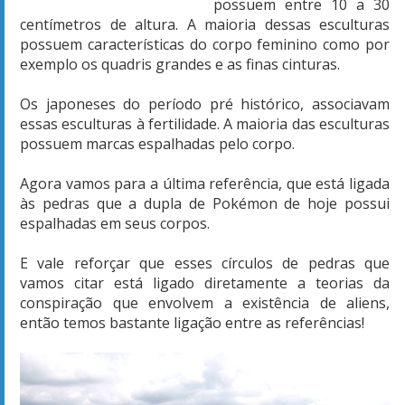
possuem entre 10 a 30
centímetros de altura. A maioria dessas esculturas
possuem características do corpo feminino como por
exemplo os quadris grandes e as finas cinturas.
Os japoneses do período pré histórico, associavam
essas esculturas à fertilidade. A maioria das esculturas
possuem marcas espalhadas pelo corpo.
Agora vamos para a última referência, que está ligada
às pedras que a dupla de Pokémon de hoje possui
espalhadas em seus corpos.
E vale reforçar que esses círculos de pedras que
vamos citar está ligado diretamente a teorias da
conspiração que envolvem a existência de aliens,
então temos bastante ligação entre as referências!