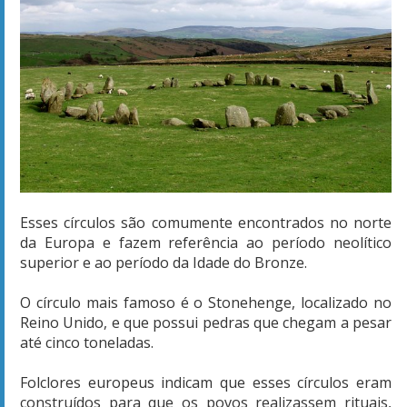
Esses círculos são comumente encontrados no norte
da Europa e fazem referência ao período neolítico
superior e ao período da Idade do Bronze.
O círculo mais famoso é o Stonehenge, localizado no
Reino Unido, e que possui pedras que chegam a pesar
até cinco toneladas.
Folclores europeus indicam que esses círculos eram
construídos para que os povos realizassem rituais,