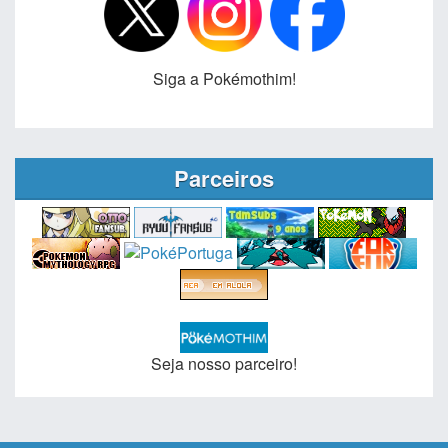
Siga a Pokémothim!
Parceiros
Seja nosso parceiro!