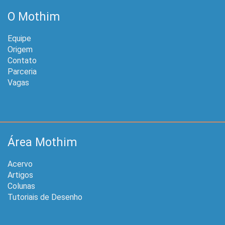
O Mothim
Equipe
Origem
Contato
Parceria
Vagas
Área Mothim
Acervo
Artigos
Colunas
Tutoriais de Desenho