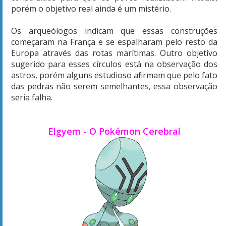
porém o objetivo real ainda é um mistério.
Os arqueólogos indicam que essas construções
começaram na França e se espalharam pelo resto da
Europa através das rotas marítimas. Outro objetivo
sugerido para esses círculos está na observação dos
astros, porém alguns estudioso afirmam que pelo fato
das pedras não serem semelhantes, essa observação
seria falha.
Elgyem - O Pokémon Cerebral