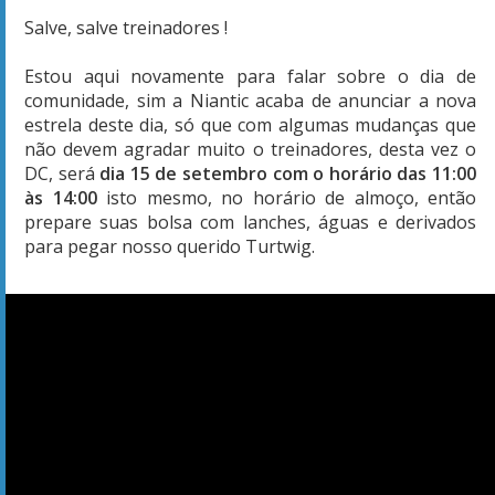
Salve, salve treinadores !
Estou aqui novamente para falar sobre o dia de
comunidade, sim a Niantic acaba de anunciar a nova
estrela deste dia, só que com algumas mudanças que
não devem agradar muito o treinadores, desta vez o
DC, será
dia 15 de setembro com o horário das 11:00
às 14:00
isto mesmo, no horário de almoço, então
prepare suas bolsa com lanches, águas e derivados
para pegar nosso querido Turtwig.