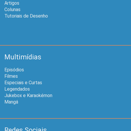
Artigos
Colunas
Tutoriais de Desenho
Multimídias
Episódios
Filmes
Especiais e Curtas
Legendados
Jukebox e Karaokémon
Mangá
Redes Sociais