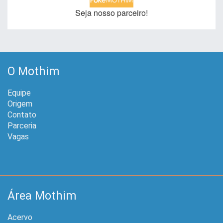
Seja nosso parceiro!
O Mothim
Equipe
Origem
Contato
Parceria
Vagas
Área Mothim
Acervo