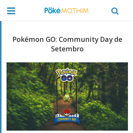
Pokémon GO: Community Day de
Setembro