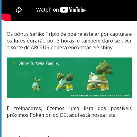
Os bônus serão: Triplo de poeira estelar por captura e
os lures durarão por 3 horas, e também claro se tiver
a sorte de ARCEUS poderá encontrar ele shiny.
E treinadores, fizemos uma lista dos possíveis
próximos Pokémon do DC, aqui está nossa lista: