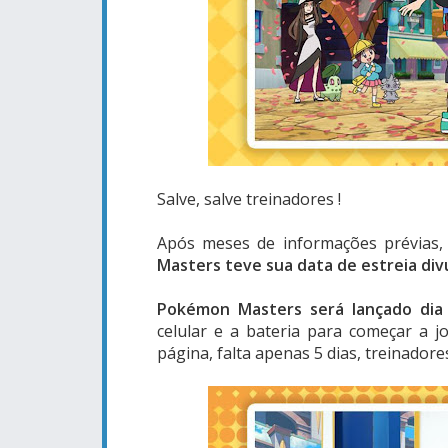
Salve, salve treinadores !
Após meses de informações prévias,
Masters teve sua data de estreia div
Pokémon Masters será lançado dia 
celular e a bateria para começar a 
página, falta apenas 5 dias, treinadore