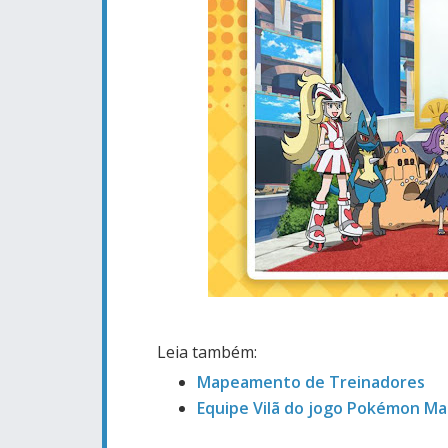
Leia também:
Mapeamento de Treinadores
Equipe Vilã do jogo Pokémon Ma