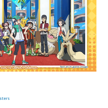
sters