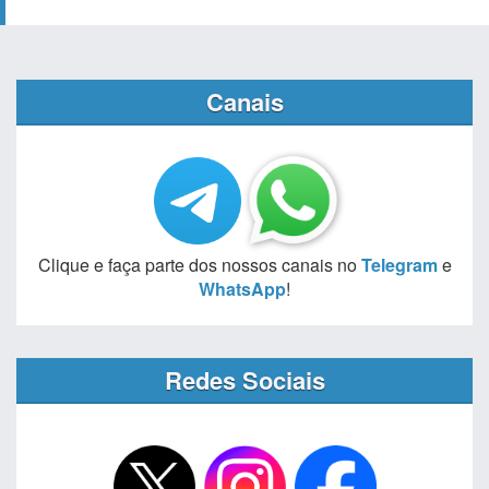
Canais
Clique e faça parte dos nossos canais no
Telegram
e
WhatsApp
!
Redes Sociais