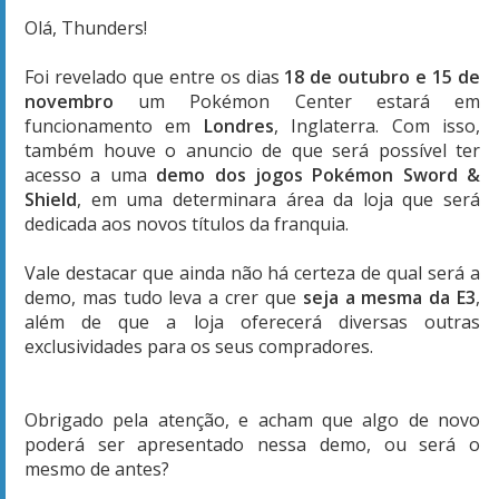
Olá, Thunders!
Foi revelado que entre os dias
18 de outubro e 15 de
novembro
um Pokémon Center estará em
funcionamento em
Londres
, Inglaterra. Com isso,
também houve o anuncio de que será possível ter
acesso a uma
demo dos jogos Pokémon Sword &
Shield
, em uma determinara área da loja que será
dedicada aos novos títulos da franquia.
Vale destacar que ainda não há certeza de qual será a
demo, mas tudo leva a crer que
seja a mesma da E3
,
além de que a loja oferecerá diversas outras
exclusividades para os seus compradores.
Obrigado pela atenção, e acham que algo de novo
poderá ser apresentado nessa demo, ou será o
mesmo de antes?