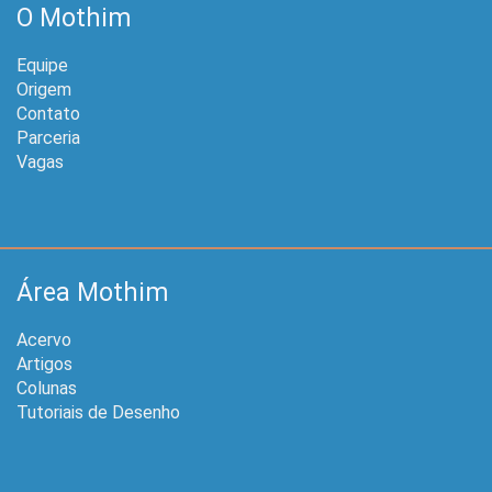
O Mothim
Equipe
Origem
Contato
Parceria
Vagas
Área Mothim
Acervo
Artigos
Colunas
Tutoriais de Desenho