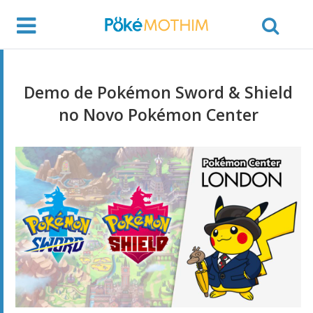
Demo de Pokémon Sword & Shield
no Novo Pokémon Center