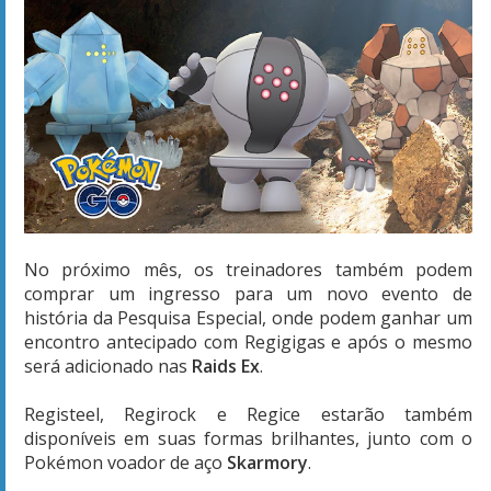
No próximo mês, os treinadores também podem
comprar um ingresso para um novo evento de
história da Pesquisa Especial, onde podem ganhar um
encontro antecipado com Regigigas e após o mesmo
será adicionado nas
Raids Ex
.
Registeel, Regirock e Regice estarão também
disponíveis em suas formas brilhantes, junto com o
Pokémon voador de aço
Skarmory
.