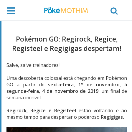
Pokémon GO: Regirock, Regice,
Registeel e Regigigas despertam!
Salve, salve treinadores!
Uma descoberta colossal está chegando em Pokémon
GO a partir de
sexta-feira, 1º de novembro, à
segunda-feira, 4 de novembro de 2019
, um final de
semana incrível.
Regirock, Regice e Registeel
estão voltando e ao
mesmo tempo para despertar o poderoso
Regigigas
.