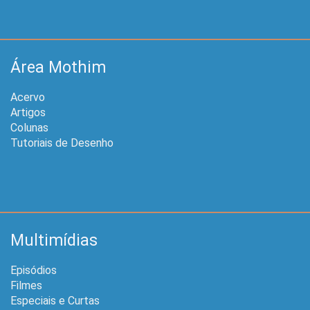
Área Mothim
Acervo
Artigos
Colunas
Tutoriais de Desenho
Multimídias
Episódios
Filmes
Especiais e Curtas