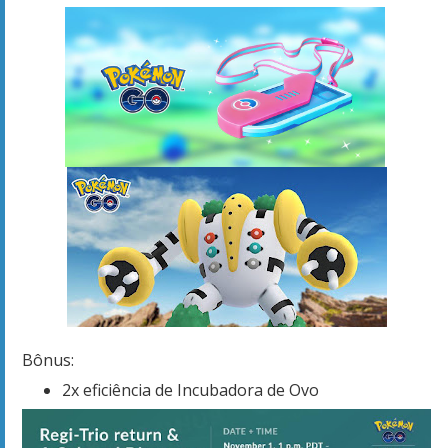
Bônus:
2x eficiência de Incubadora de Ovo