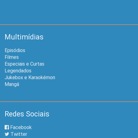
Multimídias
Episódios
Filmes
Especiais e Curtas
Legendados
Jukebox e Karaokémon
Mangá
Redes Sociais
Facebook
Twitter