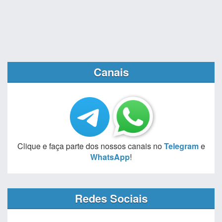
Canais
Clique e faça parte dos nossos canais no
Telegram
e
WhatsApp
!
Redes Sociais