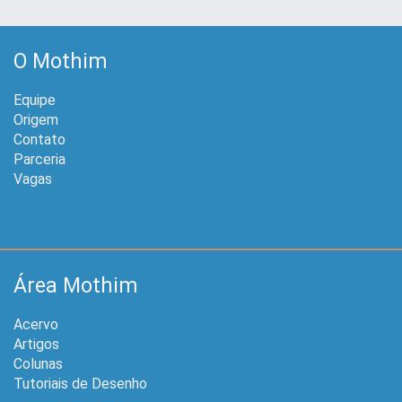
O Mothim
Equipe
Origem
Contato
Parceria
Vagas
Área Mothim
Acervo
Artigos
Colunas
Tutoriais de Desenho