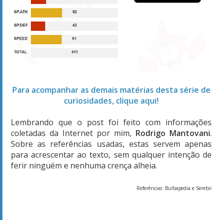
Para acompanhar as demais matérias desta série de
curiosidades, clique aqui!
Lembrando que o post foi feito com informações
coletadas da Internet por mim,
Rodrigo Mantovani
.
Sobre as referências usadas, estas servem apenas
para acrescentar ao texto, sem qualquer intenção de
ferir ninguém e nenhuma crença alheia.
Referências: Bulbapedia e Serebii