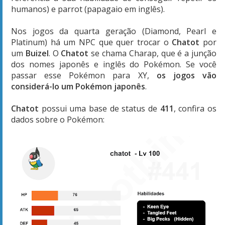
humanos) e parrot (papagaio em inglês).
Nos jogos da quarta geração (Diamond, Pearl e
Platinum) há um NPC que quer trocar o
Chatot
por
um
Buizel
. O
Chatot
se chama Charap, que é a junção
dos nomes japonês e inglês do Pokémon. Se você
passar esse Pokémon para XY,
os jogos vão
considerá-lo um Pokémon japonês
.
Chatot
possui uma base de status de
411
, confira os
dados sobre o Pokémon: