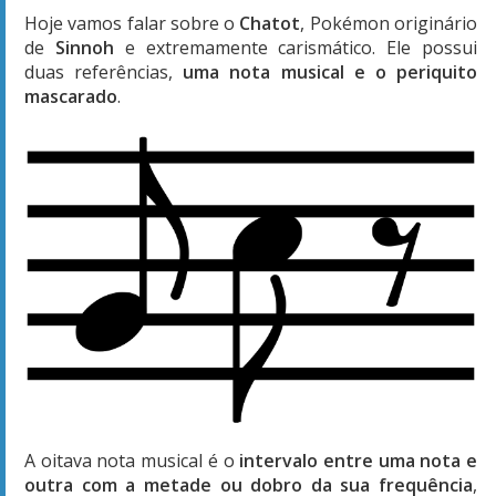
Hoje vamos falar sobre o
Chatot
, Pokémon originário
de
Sinnoh
e extremamente carismático. Ele possui
duas referências,
uma nota musical e o periquito
mascarado
.
A oitava nota musical é o
intervalo entre uma nota e
outra com a metade ou dobro da sua frequência
,