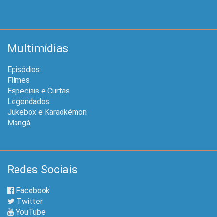
Multimídias
Episódios
Filmes
Especiais e Curtas
Legendados
Jukebox e Karaokémon
Mangá
Redes Sociais
Facebook
Twitter
YouTube