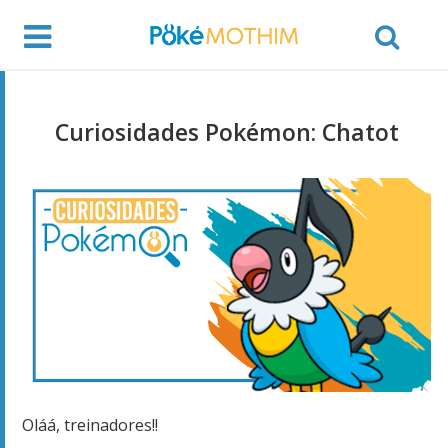
Curiosidades Pokémon: Chatot
Oláá, treinadores!!