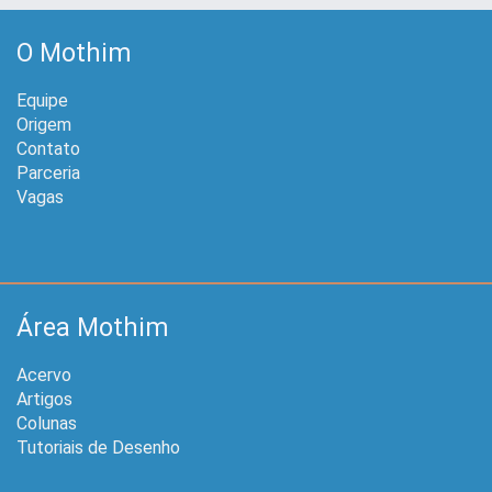
O Mothim
Equipe
Origem
Contato
Parceria
Vagas
Área Mothim
Acervo
Artigos
Colunas
Tutoriais de Desenho