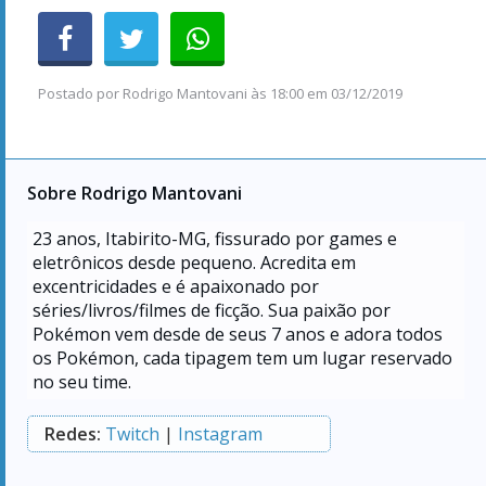
Postado por
Rodrigo Mantovani
às
18:00 em 03/12/2019
Sobre Rodrigo Mantovani
23
anos, Itabirito-MG, fissurado por games e
eletrônicos desde pequeno. Acredita em
excentricidades e é apaixonado por
séries/livros/filmes de ficção. Sua paixão por
Pokémon vem desde de seus 7 anos e adora todos
os Pokémon, cada tipagem tem um lugar reservado
no seu time.
Redes:
Twitch
|
Instagram