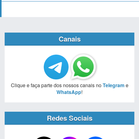
Canais
Clique e faça parte dos nossos canais no
Telegram
e
WhatsApp
!
Redes Sociais