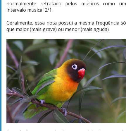
normalmente retratado pelos músicos como um
intervalo musical 2/1.
Geralmente, essa nota possui a mesma frequência só
que maior (mais grave) ou menor (mais aguda).