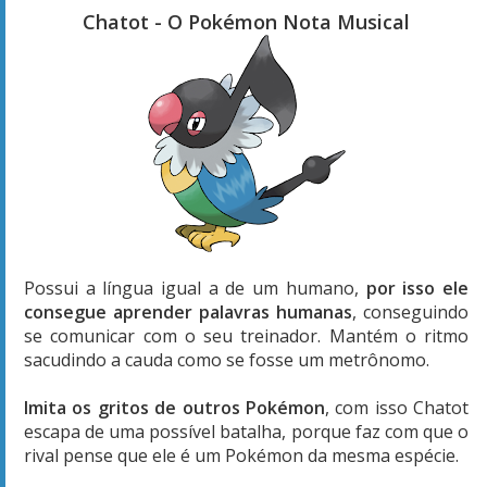
Chatot - O Pokémon Nota Musical
Possui a língua igual a de um humano,
por isso ele
consegue aprender palavras humanas
, conseguindo
se comunicar com o seu treinador. Mantém o ritmo
sacudindo a cauda como se fosse um metrônomo.
Imita os gritos de outros Pokémon
, com isso Chatot
escapa de uma possível batalha, porque faz com que o
rival pense que ele é um Pokémon da mesma espécie.