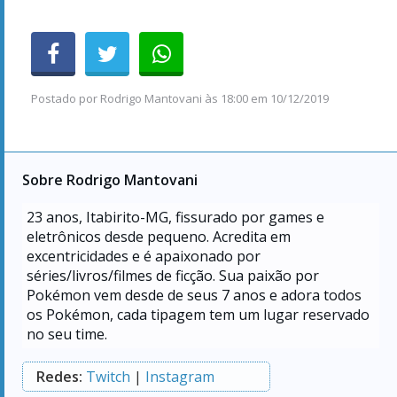
Postado por
Rodrigo Mantovani
às
18:00 em 10/12/2019
Sobre Rodrigo Mantovani
23
anos, Itabirito-MG, fissurado por games e
eletrônicos desde pequeno. Acredita em
excentricidades e é apaixonado por
séries/livros/filmes de ficção. Sua paixão por
Pokémon vem desde de seus 7 anos e adora todos
os Pokémon, cada tipagem tem um lugar reservado
no seu time.
Redes:
Twitch
|
Instagram