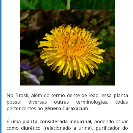
No Brasil, além do termo dente de leão, essa planta
possui diversas outras terminologias, todas
pertencentes ao
gênero Taraxacum
.
É uma
planta considerada medicinal
, podendo atuar
como diurético (relacionado a urina), purificador do