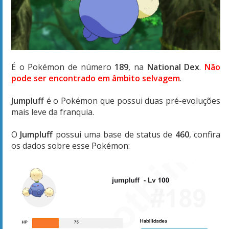
É o Pokémon de número
189
, na
National Dex
.
Não
pode ser encontrado em âmbito selvagem
.
Jumpluff
é o Pokémon que possui duas pré-evoluções
mais leve da franquia.
O
Jumpluff
possui uma base de status de
460
, confira
os dados sobre esse Pokémon: