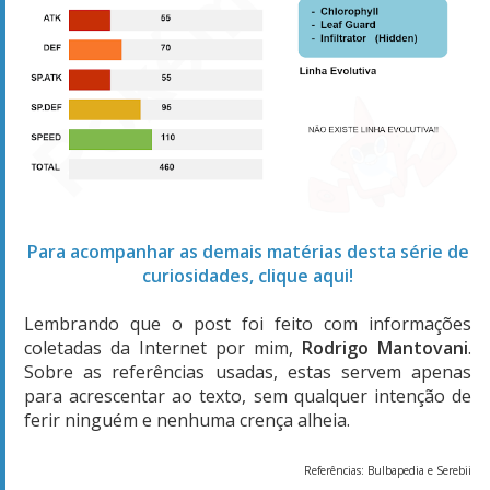
Para acompanhar as demais matérias desta série de
curiosidades, clique aqui!
Lembrando que o post foi feito com informações
coletadas da Internet por mim,
Rodrigo Mantovani
.
Sobre as referências usadas, estas servem apenas
para acrescentar ao texto, sem qualquer intenção de
ferir ninguém e nenhuma crença alheia.
Referências: Bulbapedia e Serebii