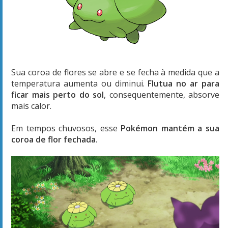
Sua coroa de flores se abre e se fecha à medida que a
temperatura aumenta ou diminui.
Flutua no ar para
ficar mais perto do sol
, consequentemente, absorve
mais calor.
Em tempos chuvosos, esse
Pokémon mantém a sua
coroa de flor fechada
.