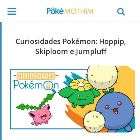
Curiosidades Pokémon: Hoppip,
Skiploom e Jumpluff