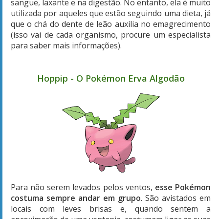
sangue, laxante e na digestão. No entanto, ela é muito
utilizada por aqueles que estão seguindo uma dieta, já
que o chá do dente de leão auxilia no emagrecimento
(isso vai de cada organismo, procure um especialista
para saber mais informações).
Hoppip - O Pokémon Erva Algodão
Para não serem levados pelos ventos,
esse Pokémon
costuma sempre andar em grupo
. São avistados em
locais com leves brisas e, quando sentem a