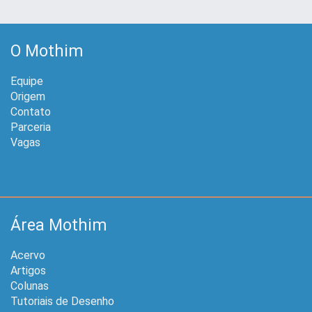
O Mothim
Equipe
Origem
Contato
Parceria
Vagas
Área Mothim
Acervo
Artigos
Colunas
Tutoriais de Desenho