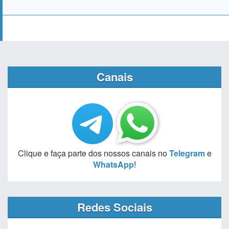
Canais
Clique e faça parte dos nossos canais no
Telegram
e
WhatsApp
!
Redes Sociais