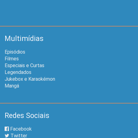
Multimídias
Episódios
Filmes
Especiais e Curtas
Legendados
Jukebox e Karaokémon
Mangá
Redes Sociais
Facebook
Twitter