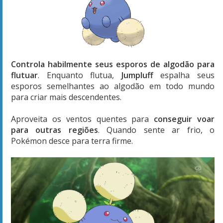
Controla habilmente seus esporos de algodão para
flutuar
. Enquanto flutua,
Jumpluff
espalha seus
esporos semelhantes ao algodão em todo mundo
para criar mais descendentes.
Aproveita os ventos quentes para
conseguir voar
para outras regiões
. Quando sente ar frio, o
Pokémon desce para terra firme.