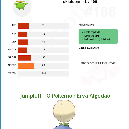
Jumpluff - O Pokémon Erva Algodão