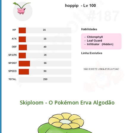
Skiploom - O Pokémon Erva Algodão